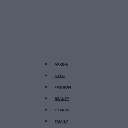
ΑΡΧΙΚΗ
NEWS
FASHION
BEAUTY
FITNESS
FAMILY