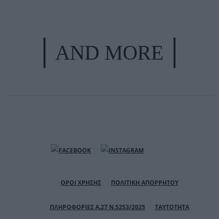
AND MORE
ΟΡΟΙ ΧΡΗΣΗΣ
ΠΟΛΙΤΙΚΗ ΑΠΟΡΡΗΤΟΥ
ΠΛΗΡΟΦΟΡΙΕΣ Α.27 Ν.5253/2025
ΤΑΥΤΟΤΗΤΑ