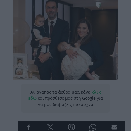
Αν αγαπάς τα άρθρα μας, κάνε
κλικ
εδώ
και πρόσθεσέ μας στη Google για
να μας διαβάζεις πιο συχνά