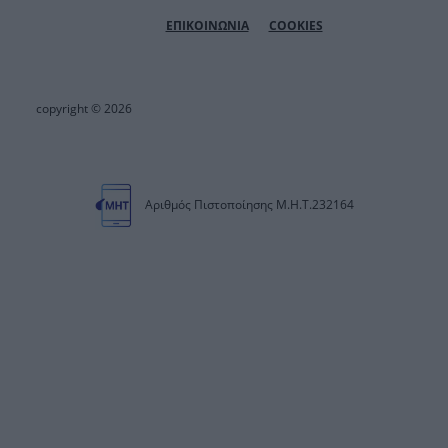
ΕΠΙΚΟΙΝΩΝΙΑ
COOKIES
copyright © 2026
Αριθμός Πιστοποίησης Μ.Η.Τ.232164