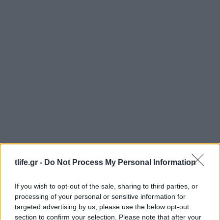
tlife.gr -
Do Not Process My Personal Information
If you wish to opt-out of the sale, sharing to third parties, or
processing of your personal or sensitive information for
targeted advertising by us, please use the below opt-out
section to confirm your selection. Please note that after your