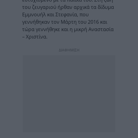
του ζευγαριού ήρθαν αρχικά τα δίδυμα
Εμμνουήλ και Στεφανία, που
γεννήθηκαν τον Μάρτη του 2016 και
τώρα γεννήθηκε και η μικρή Αναστασία
– Χριστίνα.
ΔΙΑΦΗΜΙΣΗ