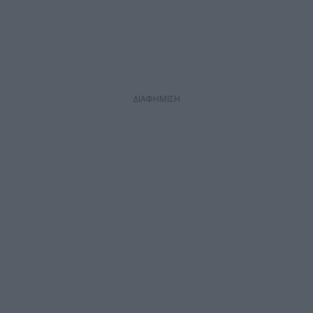
ΔΙΑΦΗΜΙΣΗ