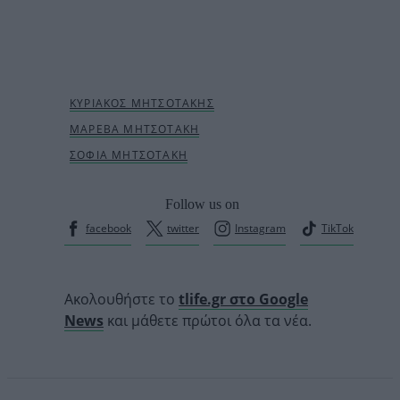
Follow us on
facebook
twitter
Instagram
TikTok
Ακολουθήστε το
tlife.gr στο Google
News
και μάθετε πρώτοι όλα τα νέα.