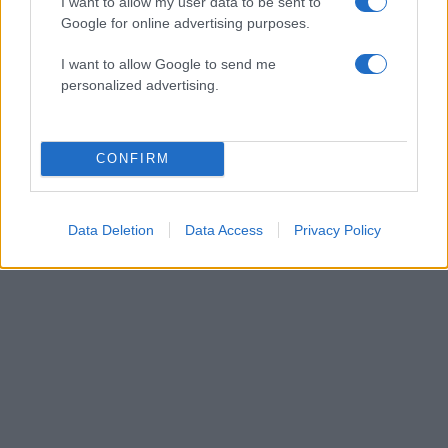
I want to allow my user data to be sent to
Google for online advertising purposes.
I want to allow Google to send me
personalized advertising.
CONFIRM
Data Deletion
Data Access
Privacy Policy