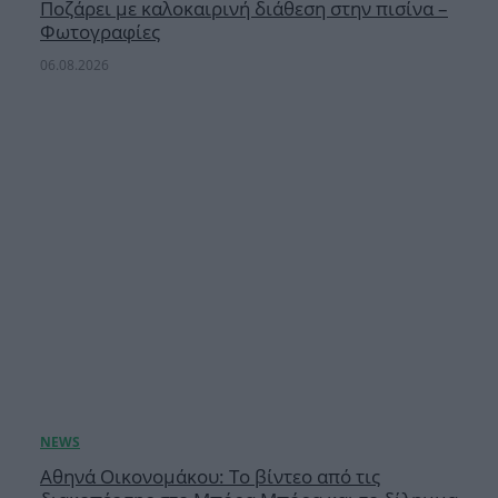
Ποζάρει με καλοκαιρινή διάθεση στην πισίνα –
Φωτογραφίες
06.08.2026
Αθηνά Οικονομάκου: Το βίντεο από τις