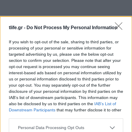
tlife.gr -
Do Not Process My Personal Information
If you wish to opt-out of the sale, sharing to third parties, or
processing of your personal or sensitive information for
targeted advertising by us, please use the below opt-out
section to confirm your selection. Please note that after your
opt-out request is processed you may continue seeing
interest-based ads based on personal information utilized by
us or personal information disclosed to third parties prior to
your opt-out. You may separately opt-out of the further
disclosure of your personal information by third parties on the
IAB’s list of downstream participants. This information may
also be disclosed by us to third parties on the
IAB’s List of
Downstream Participants
that may further disclose it to other
third parties.
Please note that this website/app uses one or more Google
Personal Data Processing Opt Outs