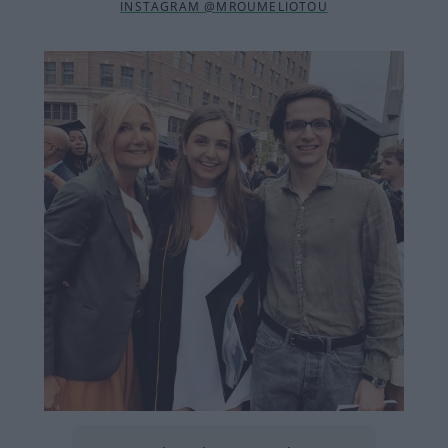
INSTAGRAM @MROUMELIOTOU