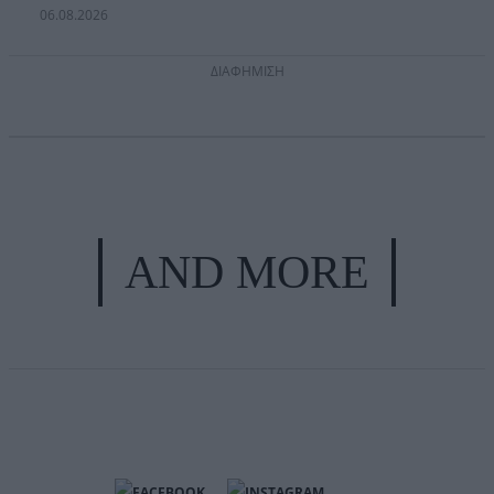
06.08.2026
ΔΙΑΦΗΜΙΣΗ
AND MORE