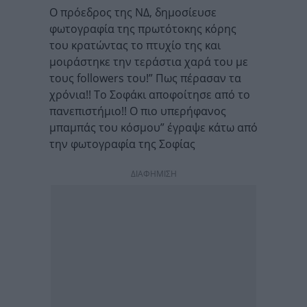
Ο πρόεδρος της ΝΔ, δημοσίευσε
φωτογραφία της πρωτότοκης κόρης
του κρατώντας το πτυχίο της και
μοιράστηκε την τεράστια χαρά του με
τους followers του!” Πως πέρασαν τα
χρόνια!! Το Σοφάκι αποφοίτησε από το
πανεπιστήμιο!! Ο πιο υπερήφανος
μπαμπάς του κόσμου” έγραψε κάτω από
την φωτογραφία της Σοφίας
ΔΙΑΦΗΜΙΣΗ