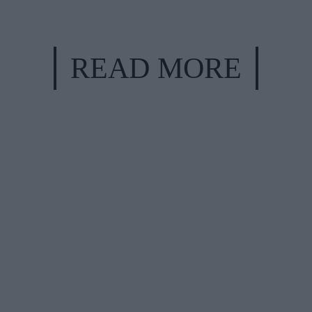
READ MORE