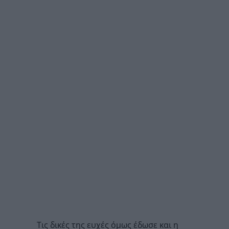
Tις δικές της ευχές όμως έδωσε και η