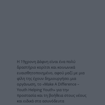
Η 19χρονη Δάφνη είναι ένα πολύ
δραστήριο κορίτσι και κοινωνικά
ευαισθητοποιημένο, αφού μαζί με μια
φίλη της έχουν δημιουργήσει μια
οργάνωση, το «Make A Difference –
Youth Helping Youth» για την
προστασία και τη βοήθεια στους νέους
και ειδικά στα ασυνόδευτα