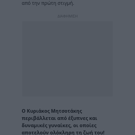
από την πρώτη στιγμή.
ΔΙΑΦΗΜΙΣΗ
Ο Κυριάκος Μητσοτάκης
περιβάλλεται από έξυπνες και
δυναμικές γυναίκες, οι οποίες
αποτελούν ολόκληρη τη ζωή του!