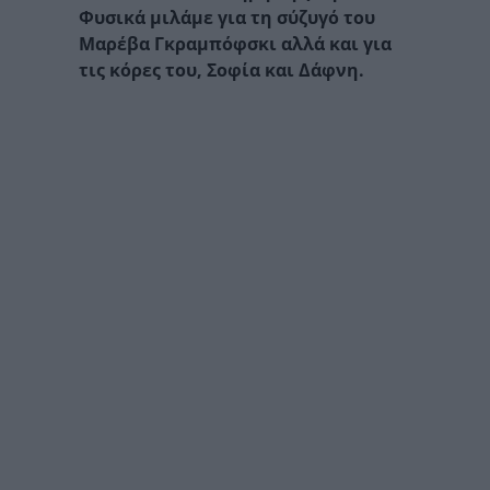
Φυσικά μιλάμε για τη σύζυγό του
Μαρέβα Γκραμπόφσκι αλλά και για
τις κόρες του, Σοφία και Δάφνη.