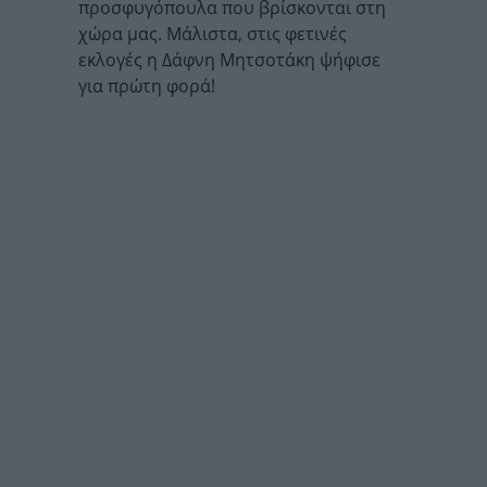
προσφυγόπουλα που βρίσκονται στη
χώρα μας. Μάλιστα, στις φετινές
εκλογές η Δάφνη Μητσοτάκη ψήφισε
για πρώτη φορά!