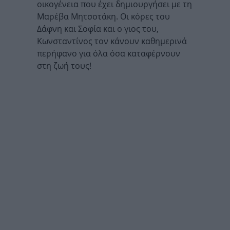
οικογένεια που έχει δημιουργήσει με τη
Μαρέβα Μητσοτάκη. Οι κόρες του
Δάφνη και Σοφία και ο γιος του,
Κωνσταντίνος τον κάνουν καθημερινά
περήφανο για όλα όσα καταφέρνουν
στη ζωή τους!