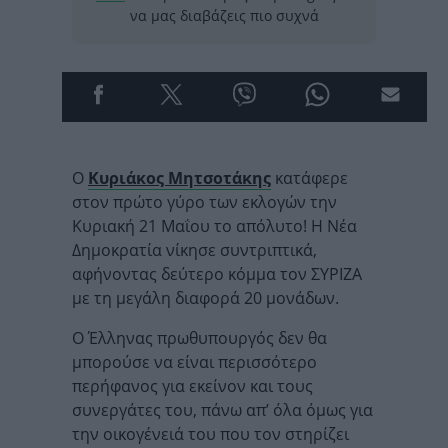
να μας διαβάζεις πιο συχνά
Ο
Κυριάκος Μητσοτάκης
κατάφερε
στον πρώτο γύρο των εκλογών την
Κυριακή 21 Μαΐου το απόλυτο! Η Νέα
Δημοκρατία νίκησε συντριπτικά,
αφήνοντας δεύτερο κόμμα τον ΣΥΡΙΖΑ
με τη μεγάλη διαφορά 20 μονάδων.
Ο Έλληνας πρωθυπουργός δεν θα
μπορούσε να είναι περισσότερο
περήφανος για εκείνον και τους
συνεργάτες του, πάνω απ’ όλα όμως για
την οικογένειά του που τον στηρίζει