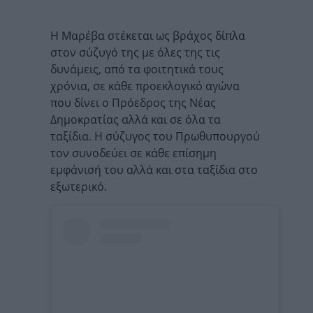
Η Μαρέβα στέκεται ως βράχος δίπλα
στον σύζυγό της με όλες της τις
δυνάμεις, από τα φοιτητικά τους
χρόνια, σε κάθε προεκλογικό αγώνα
που δίνει ο Πρόεδρος της Νέας
Δημοκρατίας αλλά και σε όλα τα
ταξίδια. Η σύζυγος του Πρωθυπουργού
τον συνοδεύει σε κάθε επίσημη
εμφάνισή του αλλά και στα ταξίδια στο
εξωτερικό.