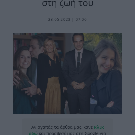
στη ζωή του
23.05.2023 | 07:00
Αν αγαπάς τα άρθρα μας, κάνε
κλικ
εδώ
και πρόσθεσέ μας στη Google για