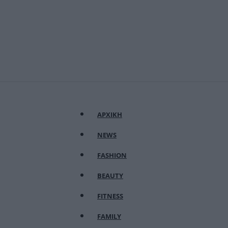
ΑΡΧΙΚΗ
NEWS
FASHION
BEAUTY
FITNESS
FAMILY