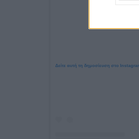
Δείτε αυτή τη δημοσίευση στο Instagra