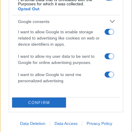
Purposes for which it was collected.
Opted Out
Google consents
I want to allow Google to enable storage
related to advertising like cookies on web or
device identifiers in apps.
I want to allow my user data to be sent to
Google for online advertising purposes.
I want to allow Google to send me
personalized advertising.
CONFIRM
Data Deletion
Data Access
Privacy Policy