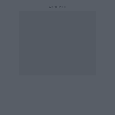
ΔΙΑΦΗΜΙΣΗ