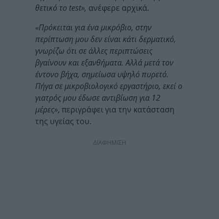
θετικό το test»,
ανέφερε αρχικά.
«Πρόκειται για ένα μικρόβιο, στην
περίπτωση μου δεν είναι κάτι δερματικό,
γνωρίζω ότι σε άλλες περιπτώσεις
βγαίνουν και εξανθήματα. Αλλά μετά τον
έντονο βήχα, σημείωσα υψηλό πυρετό.
Πήγα σε μικροβιολογικό εργαστήριο, εκεί ο
γιατρός μου έδωσε αντιβίωση για 12
μέρες»
, περιγράφει για την κατάσταση
της υγείας του.
ΔΙΑΦΗΜΙΣΗ