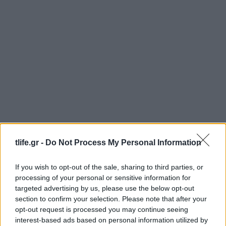
tlife.gr -
Do Not Process My Personal Information
If you wish to opt-out of the sale, sharing to third parties, or
processing of your personal or sensitive information for
targeted advertising by us, please use the below opt-out
section to confirm your selection. Please note that after your
opt-out request is processed you may continue seeing
interest-based ads based on personal information utilized by