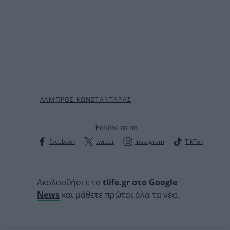
Follow us on
facebook
twitter
Instagram
TikTok
Ακολουθήστε το
tlife.gr στο Google
News
και μάθετε πρώτοι όλα τα νέα.