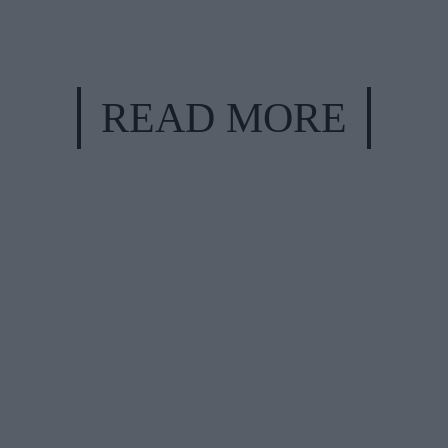
READ MORE