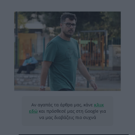
Αν αγαπάς τα άρθρα μας, κάνε
κλικ
εδώ
και πρόσθεσέ μας στη Google για
να μας διαβάζεις πιο συχνά