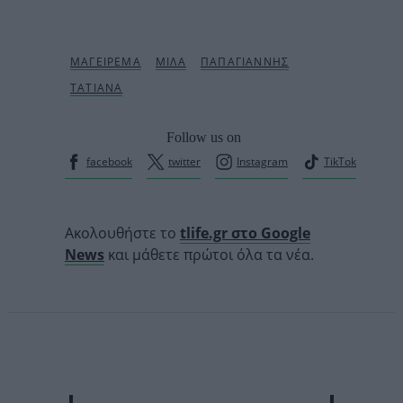
Follow us on
facebook
twitter
Instagram
TikTok
Ακολουθήστε το
tlife.gr στο Google
News
και μάθετε πρώτοι όλα τα νέα.