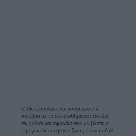
Ο ίδιος συνδέει την γυναίκα στην
κουζίνα με το συναίσθημα και τονίζει
πως είναι και αφροδισιακό να βλέπεις
την γυναίκα στην κουζίνα με την ποδιά!