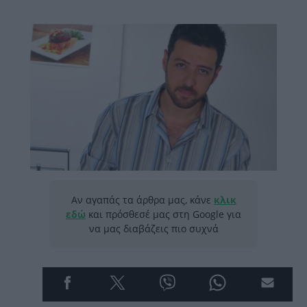
Αν αγαπάς τα άρθρα μας, κάνε
κλικ
εδώ
και πρόσθεσέ μας στη Google για
να μας διαβάζεις πιο συχνά