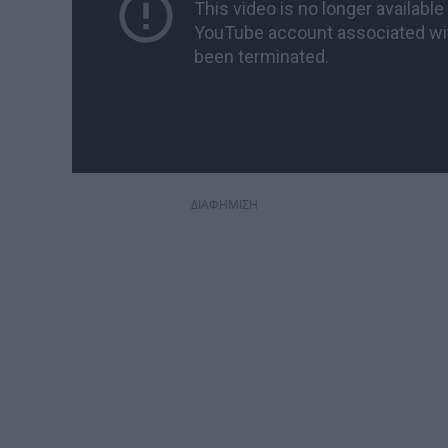
ΔΙΑΦΗΜΙΣΗ