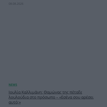
08.08.2026
Ιουλία Καλλιμάνη: Θαμώνας της πέταξε
λουλούδια στο πρόσωπο – «Εσένα σου αρέσει
αυτό;»