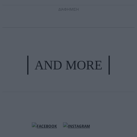
ΔΙΑΦΗΜΙΣΗ
AND MORE