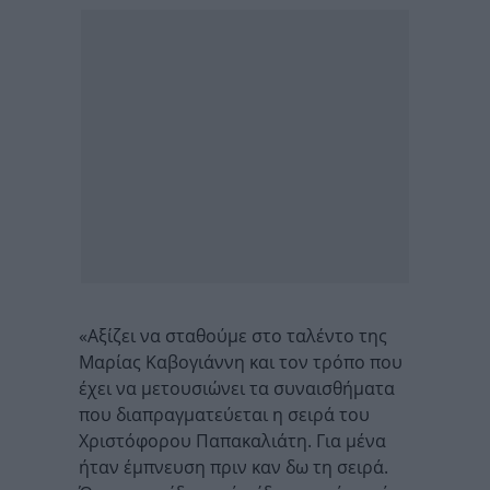
«Αξίζει να σταθούμε στο ταλέντο της
Μαρίας Καβογιάννη και τον τρόπο που
έχει να μετουσιώνει τα συναισθήματα
που διαπραγματεύεται η σειρά του
Χριστόφορου Παπακαλιάτη. Για μένα
ήταν έμπνευση πριν καν δω τη σειρά.