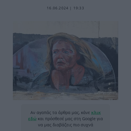
16.06.2024 | 19:33
Αν αγαπάς τα άρθρα μας, κάνε
κλικ
εδώ
και πρόσθεσέ μας στη Google για
να μας διαβάζεις πιο συχνά