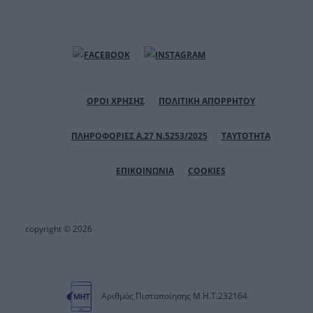
ΟΡΟΙ ΧΡΗΣΗΣ
ΠΟΛΙΤΙΚΗ ΑΠΟΡΡΗΤΟΥ
ΠΛΗΡΟΦΟΡΙΕΣ Α.27 Ν.5253/2025
ΤΑΥΤΟΤΗΤΑ
ΕΠΙΚΟΙΝΩΝΙΑ
COOKIES
copyright © 2026
Αριθμός Πιστοποίησης Μ.Η.Τ.232164