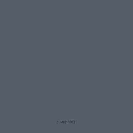
ΔΙΑΦΗΜΙΣΗ