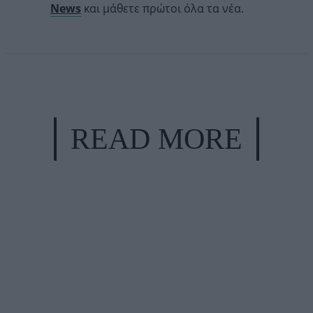
News
και μάθετε πρώτοι όλα τα νέα.
READ MORE