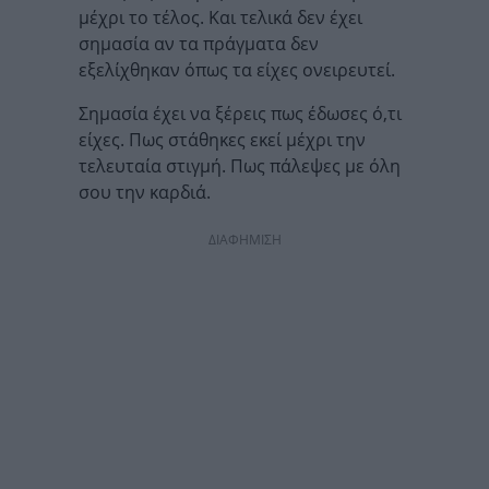
μέχρι το τέλος. Και τελικά δεν έχει
σημασία αν τα πράγματα δεν
εξελίχθηκαν όπως τα είχες ονειρευτεί.
Σημασία έχει να ξέρεις πως έδωσες ό,τι
είχες. Πως στάθηκες εκεί μέχρι την
τελευταία στιγμή. Πως πάλεψες με όλη
σου την καρδιά.
ΔΙΑΦΗΜΙΣΗ