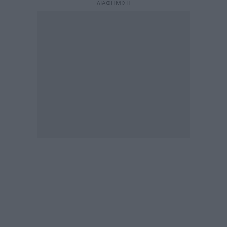
ΔΙΑΦΗΜΙΣΗ