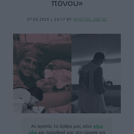
πόνου»
07.06.2026 | 20:17
BY
ΧΡΗΣΤΟΣ ΖΙΩΓΑΣ
Αν αγαπάς τα άρθρα μας, κάνε
κλικ
εδώ
και πρόσθεσέ μας στη Google για