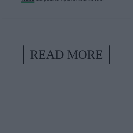
READ MORE