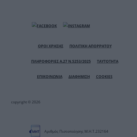
ΟΡΟΙ ΧΡΗΣΗΣ
ΠΟΛΙΤΙΚΗ ΑΠΟΡΡΗΤΟΥ
ΠΛΗΡΟΦΟΡΙΕΣ Α.27 Ν.5253/2025
ΤΑΥΤΟΤΗΤΑ
ΕΠΙΚΟΙΝΩΝΙΑ
ΔΙΑΦΗΜΙΣΗ
COOKIES
copyright © 2026
Αριθμός Πιστοποίησης Μ.Η.Τ.232164