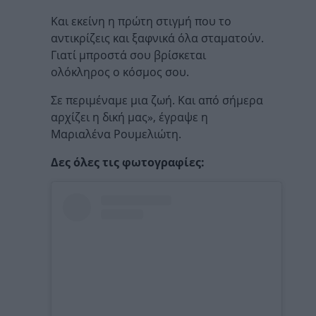
Και εκείνη η πρώτη στιγμή που το
αντικρίζεις και ξαφνικά όλα σταματούν.
Γιατί μπροστά σου βρίσκεται
ολόκληρος ο κόσμος σου.
Σε περιμέναμε μια ζωή. Και από σήμερα
αρχίζει η δική μας», έγραψε η
Μαριαλένα Ρουμελιώτη.
Δες όλες τις φωτογραφίες: