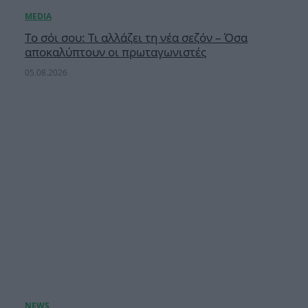
Το σόι σου: Τι αλλάζει τη νέα σεζόν – Όσα
αποκαλύπτουν οι πρωταγωνιστές
05.08.2026