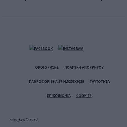
ΟΡΟΙ ΧΡΗΣΗΣ
ΠΟΛΙΤΙΚΗ ΑΠΟΡΡΗΤΟΥ
ΠΛΗΡΟΦΟΡΙΕΣ Α.27 Ν.5253/2025
ΤΑΥΤΟΤΗΤΑ
ΕΠΙΚΟΙΝΩΝΙΑ
COOKIES
copyright © 2026