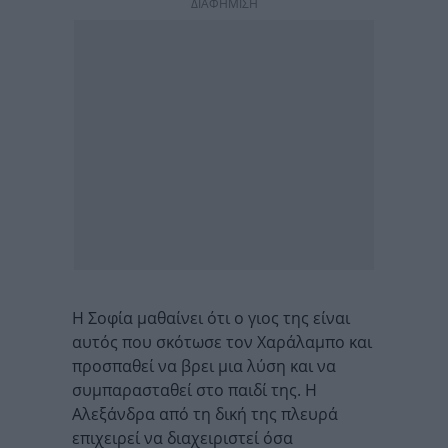
ΔΙΑΦΗΜΙΣΗ
Η Σοφία μαθαίνει ότι ο γιος της είναι
αυτός που σκότωσε τον Χαράλαμπο και
προσπαθεί να βρει μια λύση και να
συμπαρασταθεί στο παιδί της. Η
Αλεξάνδρα από τη δική της πλευρά
επιχειρεί να διαχειριστεί όσα