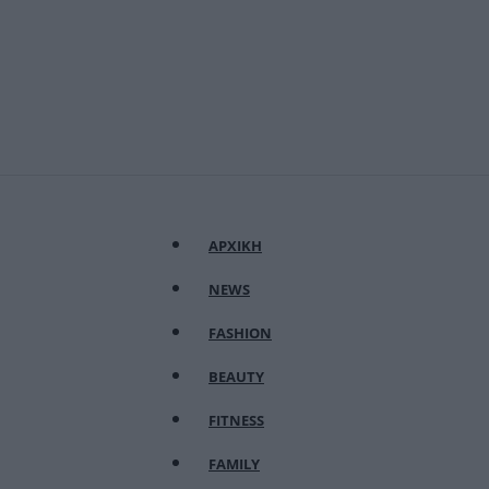
ΑΡΧΙΚΗ
NEWS
FASHION
BEAUTY
FITNESS
FAMILY