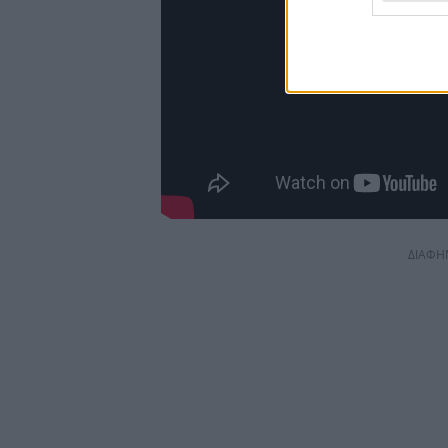
ΔΙΑΦΗ