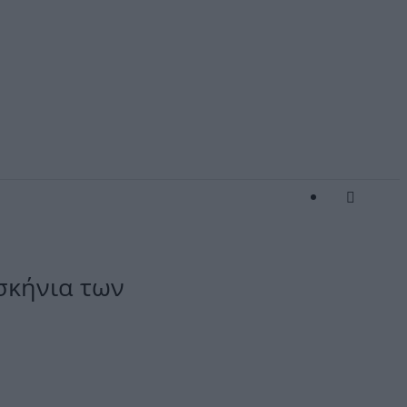
σκήνια των