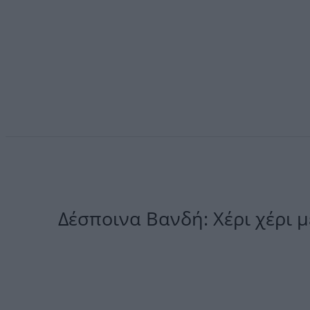
Δέσποινα Βανδή: Χέρι χέρι 