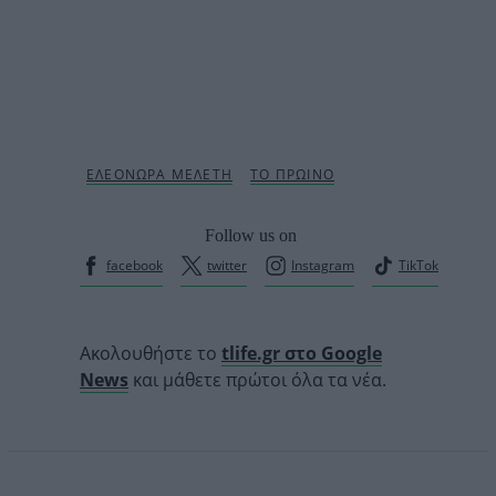
Follow us on
facebook
twitter
Instagram
TikTok
Ακολουθήστε το
tlife.gr στο Google
News
και μάθετε πρώτοι όλα τα νέα.