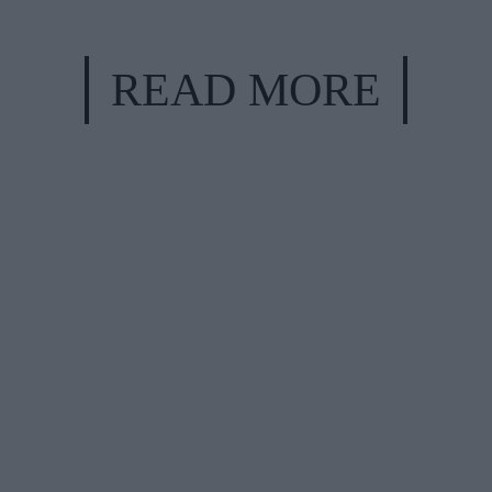
READ MORE