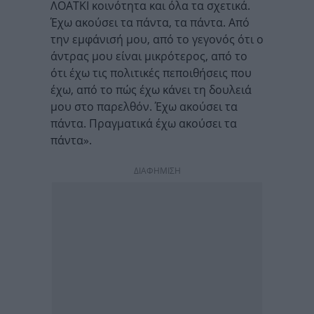
ΛΟΑΤΚΙ κοινότητα και όλα τα σχετικά.
Έχω ακούσει τα πάντα, τα πάντα. Από
την εμφάνισή μου, από το γεγονός ότι ο
άντρας μου είναι μικρότερος, από το
ότι έχω τις πολιτικές πεποιθήσεις που
έχω, από το πώς έχω κάνει τη δουλειά
μου στο παρελθόν. Έχω ακούσει τα
πάντα. Πραγματικά έχω ακούσει τα
πάντα».
ΔΙΑΦΗΜΙΣΗ