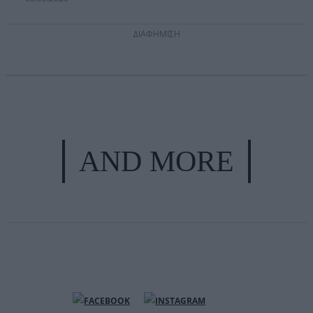
ΔΙΑΦΗΜΙΣΗ
AND MORE