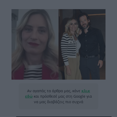
Αν αγαπάς τα άρθρα μας, κάνε
κλικ
εδώ
και πρόσθεσέ μας στη Google για
να μας διαβάζεις πιο συχνά