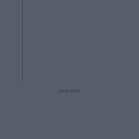
ΔΙΑΦΗΜΙΣΗ