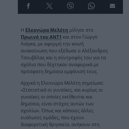
Η
Ελεονώρα Μελέτη
μίλησε στο
Πρωινό του ΑΝΤ1
και στον Γιώργο
Λιάγκα, με αφορμή την κοινή
ανακοίνωση που εξέδωσε ο Αλέξανδρος
Τσουβέλας και η σύντροφός του για τα
σχόλια που δέχτηκαν αναφορικά με
πρόσφατη δημόσια εμφάνισή τους.
Αρχικά η Ελεονώρα Μελέτη σημείωσε:
«Στατιστικά οι γυναίκες, και κυρίως οι
γυναίκες οι οποίες εκτίθενται και
δημόσια, είναι στόχος αυτών των
σχολίων. Όπως και κάποιες άλλες
ευάλωτες ομάδες, που έχουν
διαφορετική θρησκεία, ανήκουν στη