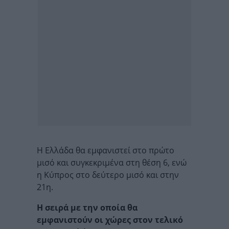
Η Ελλάδα θα εμφανιστεί στο πρώτο
μισό και συγκεκριμένα στη θέση 6, ενώ
η Κύπρος στο δεύτερο μισό και στην
21η.
Η σειρά με την οποία θα
εμφανιστούν οι χώρες στον τελικό