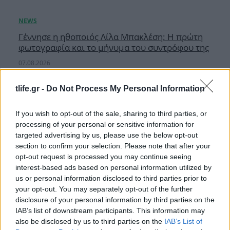
Γέννησε η ηθοποιός Λίλα Μπακλέση: Η πρώτη
φωτογραφία και το μήνυμα του συντρόφου της
07.08.2026
tlife.gr -
Do Not Process My Personal Information
If you wish to opt-out of the sale, sharing to third parties, or
processing of your personal or sensitive information for
targeted advertising by us, please use the below opt-out
section to confirm your selection. Please note that after your
opt-out request is processed you may continue seeing
interest-based ads based on personal information utilized by
us or personal information disclosed to third parties prior to
your opt-out. You may separately opt-out of the further
disclosure of your personal information by third parties on the
IAB’s list of downstream participants. This information may
also be disclosed by us to third parties on the
IAB’s List of