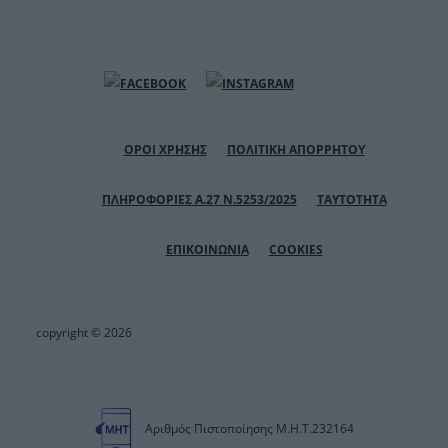
ΟΡΟΙ ΧΡΗΣΗΣ
ΠΟΛΙΤΙΚΗ ΑΠΟΡΡΗΤΟΥ
ΠΛΗΡΟΦΟΡΙΕΣ Α.27 Ν.5253/2025
ΤΑΥΤΟΤΗΤΑ
ΕΠΙΚΟΙΝΩΝΙΑ
COOKIES
copyright © 2026
Αριθμός Πιστοποίησης Μ.Η.Τ.232164