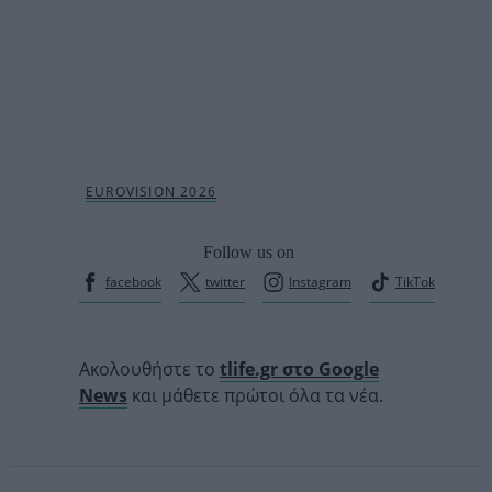
Follow us on
facebook
twitter
Instagram
TikTok
Ακολουθήστε το
tlife.gr στο Google
News
και μάθετε πρώτοι όλα τα νέα.