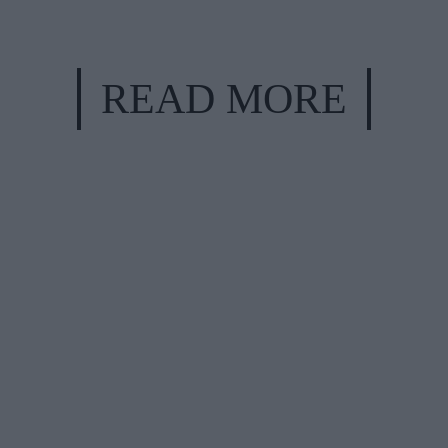
READ MORE