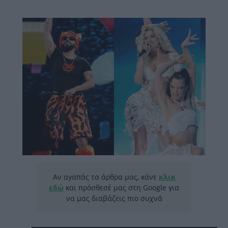
Αν αγαπάς τα άρθρα μας, κάνε
κλικ
εδώ
και πρόσθεσέ μας στη Google για
να μας διαβάζεις πιο συχνά