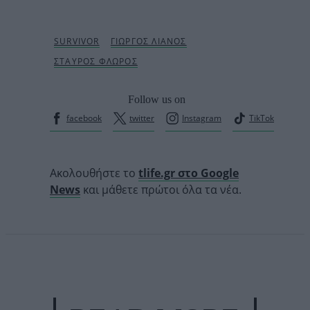
Follow us on
facebook
twitter
Instagram
TikTok
Ακολουθήστε το
tlife.gr στο Google
News
και μάθετε πρώτοι όλα τα νέα.