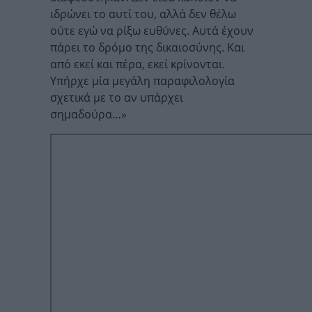
ιδρώνει το αυτί του, αλλά δεν θέλω
ούτε εγώ να ρίξω ευθύνες. Αυτά έχουν
πάρει το δρόμο της δικαιοσύνης. Και
από εκεί και πέρα, εκεί κρίνονται.
Υπήρχε μία μεγάλη παραφιλολογία
σχετικά με το αν υπάρχει
σημαδούρα…»