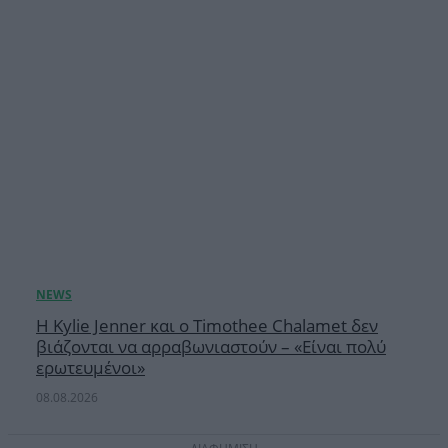
Η Kylie Jenner και ο Timothee Chalamet δεν
βιάζονται να αρραβωνιαστούν – «Είναι πολύ
ερωτευμένοι»
08.08.2026