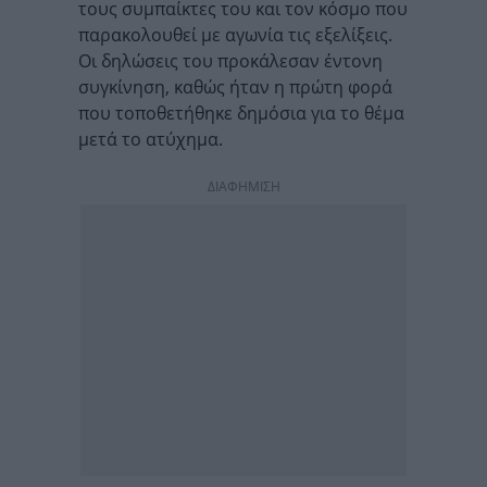
τους συμπαίκτες του και τον κόσμο που
παρακολουθεί με αγωνία τις εξελίξεις.
Οι δηλώσεις του προκάλεσαν έντονη
συγκίνηση, καθώς ήταν η πρώτη φορά
που τοποθετήθηκε δημόσια για το θέμα
μετά το ατύχημα.
ΔΙΑΦΗΜΙΣΗ