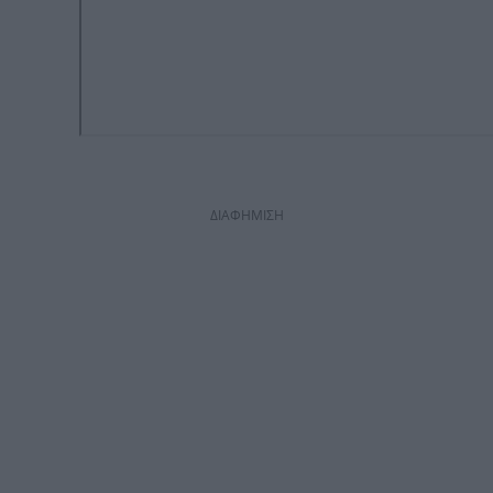
ΔΙΑΦΗΜΙΣΗ