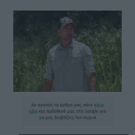
Αν αγαπάς τα άρθρα μας, κάνε
κλικ
εδώ
και πρόσθεσέ μας στη Google για
να μας διαβάζεις πιο συχνά