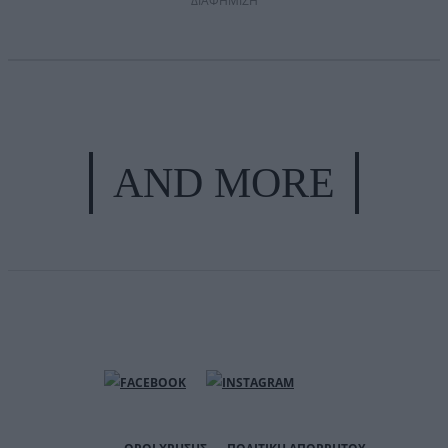
ΔΙΑΦΗΜΙΣΗ
AND MORE