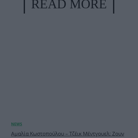
READ MORE
Αμαλία Κωστοπούλου – Τζέικ Μέντγουελ: Ζουν