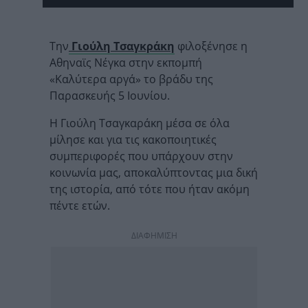
Την
Γιούλη Τσαγκράκη
φιλοξένησε η
Αθηναϊς Νέγκα στην εκπομπή
«Καλύτερα αργά» το βράδυ της
Παρασκευής 5 Ιουνίου.
Η Γιούλη Τσαγκαράκη μέσα σε όλα
μίλησε και για τις κακοποιητικές
συμπεριφορές που υπάρχουν στην
κοινωνία μας, αποκαλύπτοντας μια δική
της ιστορία, από τότε που ήταν ακόμη
πέντε ετών.
ΔΙΑΦΗΜΙΣΗ