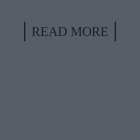
READ MORE