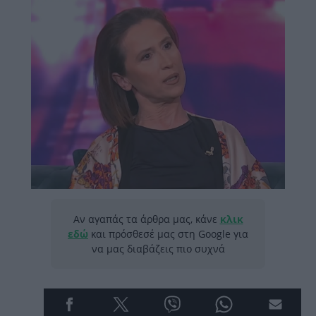
Αν αγαπάς τα άρθρα μας, κάνε
κλικ
εδώ
και πρόσθεσέ μας στη Google για
να μας διαβάζεις πιο συχνά