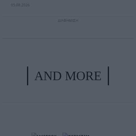
05.08.2026
ΔΙΑΦΗΜΙΣΗ
AND MORE