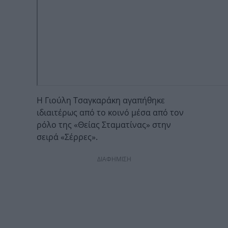
Η Γιούλη Τσαγκαράκη αγαπήθηκε
ιδιαιτέρως από το κοινό μέσα από τον
ρόλο της «Θείας Σταματίνας» στην
σειρά «Σέρρες».
ΔΙΑΦΗΜΙΣΗ