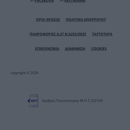
ΟΡΟΙ ΧΡΗΣΗΣ
ΠΟΛΙΤΙΚΗ ΑΠΟΡΡΗΤΟΥ
ΠΛΗΡΟΦΟΡΙΕΣ Α.27 Ν.5253/2025
ΤΑΥΤΟΤΗΤΑ
ΕΠΙΚΟΙΝΩΝΙΑ
ΔΙΑΦΗΜΙΣΗ
COOKIES
copyright © 2026
Αριθμός Πιστοποίησης Μ.Η.Τ.232164