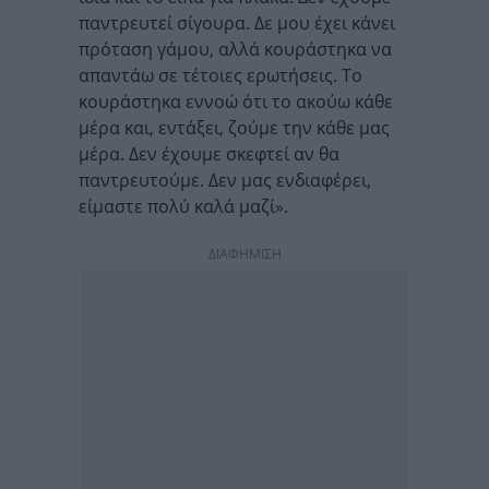
παντρευτεί σίγουρα. Δε μου έχει κάνει
πρόταση γάμου, αλλά κουράστηκα να
απαντάω σε τέτοιες ερωτήσεις. Το
κουράστηκα εννοώ ότι το ακούω κάθε
μέρα και, εντάξει, ζούμε την κάθε μας
μέρα. Δεν έχουμε σκεφτεί αν θα
παντρευτούμε. Δεν μας ενδιαφέρει,
είμαστε πολύ καλά μαζί».
ΔΙΑΦΗΜΙΣΗ