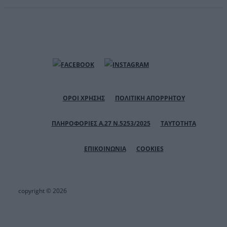
ΟΡΟΙ ΧΡΗΣΗΣ
ΠΟΛΙΤΙΚΗ ΑΠΟΡΡΗΤΟΥ
ΠΛΗΡΟΦΟΡΙΕΣ Α.27 Ν.5253/2025
ΤΑΥΤΟΤΗΤΑ
ΕΠΙΚΟΙΝΩΝΙΑ
COOKIES
copyright © 2026