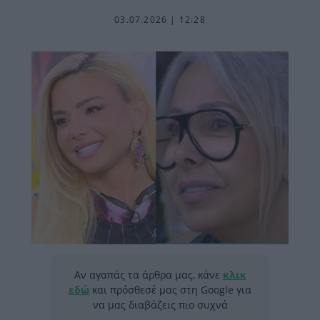
03.07.2026 | 12:28
Αν αγαπάς τα άρθρα μας, κάνε
κλικ
εδώ
και πρόσθεσέ μας στη Google για
να μας διαβάζεις πιο συχνά