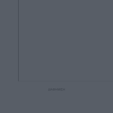
ΔΙΑΦΗΜΙΣΗ