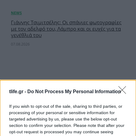
Γιάννης Τσιμιτσέλης: Οι σπάνιες φωτογραφίες
με τον αδελφό του, Λάμπρο και οι ευχές για τα
γενέθλιά του
07.08.2026
tlife.gr -
Do Not Process My Personal Information
If you wish to opt-out of the sale, sharing to third parties, or
processing of your personal or sensitive information for
targeted advertising by us, please use the below opt-out
section to confirm your selection. Please note that after your
opt-out request is processed you may continue seeing