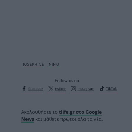
Follow us on
facebook
twitter
Instagram
TikTok
Ακολουθήστε το
tlife.gr στο Google
News
και μάθετε πρώτοι όλα τα νέα.