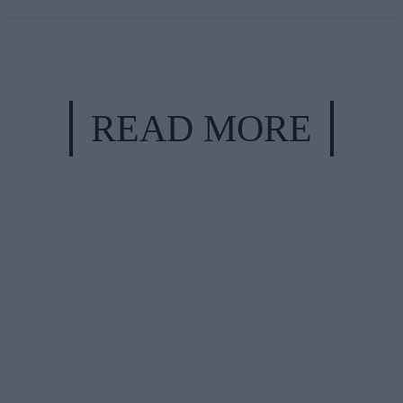
READ MORE