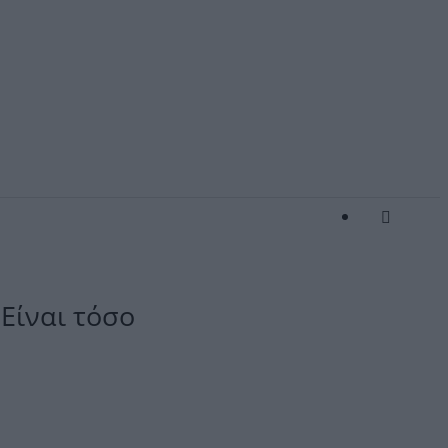
Είναι τόσο