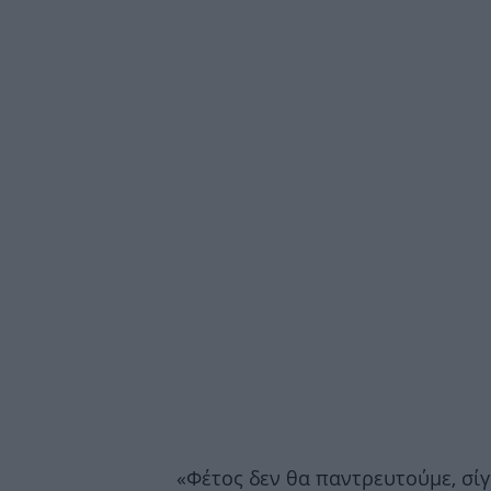
«Φέτος δεν θα παντρευτούμε, σίγο