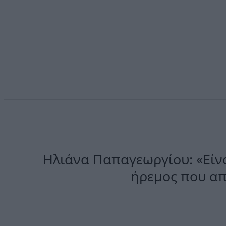
Ηλιάνα Παπαγεωργίου: «Είνα
ήρεμος που απ