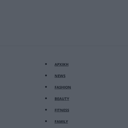
ΑΡΧΙΚΗ
NEWS
FASHION
BEAUTY
FITNESS
FAMILY