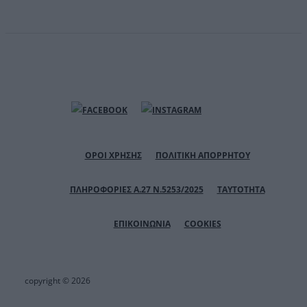
ΟΡΟΙ ΧΡΗΣΗΣ
ΠΟΛΙΤΙΚΗ ΑΠΟΡΡΗΤΟΥ
ΠΛΗΡΟΦΟΡΙΕΣ Α.27 Ν.5253/2025
ΤΑΥΤΟΤΗΤΑ
ΕΠΙΚΟΙΝΩΝΙΑ
COOKIES
copyright © 2026