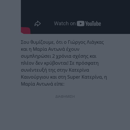
Σου θυμίζουμε, ότι ο Γιώργος Λιάγκας
και η Μαρία Αντωνά έχουν
συμπληρώσει 2 χρόνια σχέσης και
πλέον δεν κρύβονται! Σε πρόσφατη
συνέντευξή της στην Κατερίνα
Καινούργιου και στη Super Κατερίνα, η
Μαρία Αντωνά είπε:
ΔΙΑΦΗΜΙΣΗ