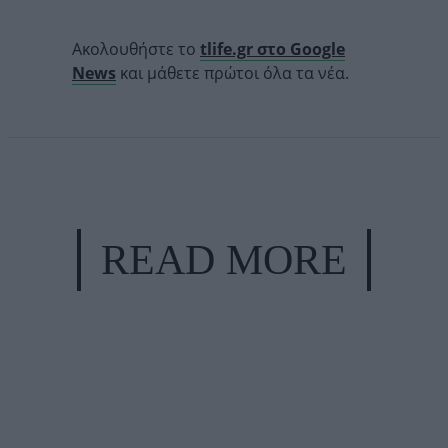
Ακολουθήστε το
tlife.gr στο Google
News
και μάθετε πρώτοι όλα τα νέα.
READ MORE