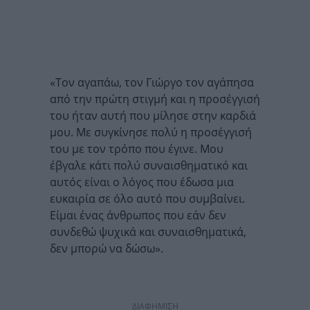
«Τον αγαπάω, τον Γιώργο τον αγάπησα
από την πρώτη στιγμή και η προσέγγισή
του ήταν αυτή που μίλησε στην καρδιά
μου. Με συγκίνησε πολύ η προσέγγισή
του με τον τρόπο που έγινε. Μου
έβγαλε κάτι πολύ συναισθηματικό και
αυτός είναι ο λόγος που έδωσα μια
ευκαιρία σε όλο αυτό που συμβαίνει.
Είμαι ένας άνθρωπος που εάν δεν
συνδεθώ ψυχικά και συναισθηματικά,
δεν μπορώ να δώσω».
ΔΙΑΦΗΜΙΣΗ