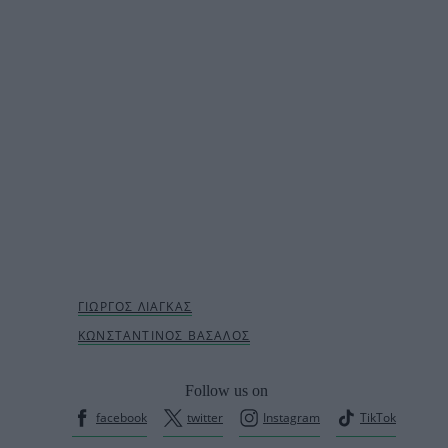
Follow us on
facebook
twitter
Instagram
TikTok