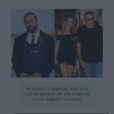
Αν αγαπάς τα άρθρα μας, κάνε
κλικ
εδώ
και πρόσθεσέ μας στη Google για
να μας διαβάζεις πιο συχνά