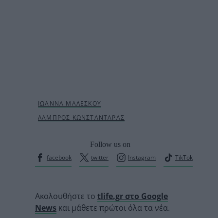
Follow us on
facebook
twitter
Instagram
TikTok
Ακολουθήστε το
tlife.gr στο Google
News
και μάθετε πρώτοι όλα τα νέα.