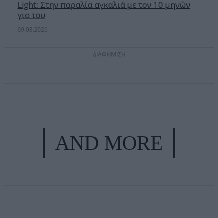
Light: Στην παραλία αγκαλιά με τον 10 μηνών
γιο του
09.08.2026
ΔΙΑΦΗΜΙΣΗ
AND MORE