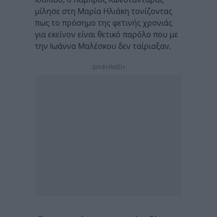
μίλησε στη Μαρία Ηλιάκη τονίζοντας
πως το πρόσημο της φετινής χρονιάς
για εκείνον είναι θετικό παρόλο που με
την Ιωάννα Μαλέσκου δεν ταίριαξαν.
ΔΙΑΦΗΜΙΣΗ