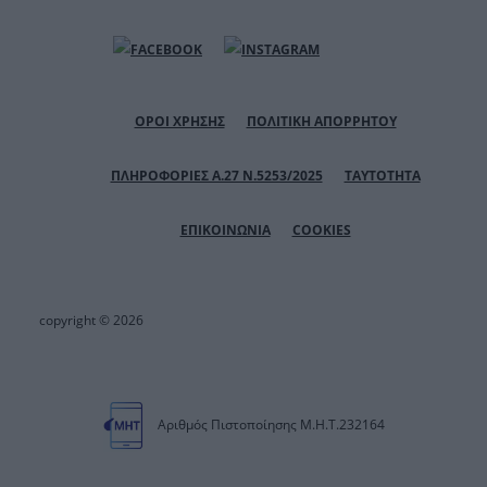
ΟΡΟΙ ΧΡΗΣΗΣ
ΠΟΛΙΤΙΚΗ ΑΠΟΡΡΗΤΟΥ
ΠΛΗΡΟΦΟΡΙΕΣ Α.27 Ν.5253/2025
ΤΑΥΤΟΤΗΤΑ
ΕΠΙΚΟΙΝΩΝΙΑ
COOKIES
copyright © 2026
Αριθμός Πιστοποίησης Μ.Η.Τ.232164