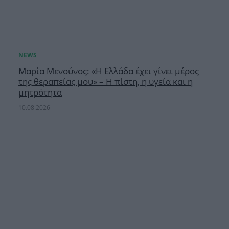
Μαρία Μενούνος: «Η Ελλάδα έχει γίνει μέρος
της θεραπείας μου» – Η πίστη, η υγεία και η
μητρότητα
10.08.2026