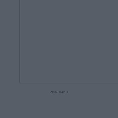
ΔΙΑΦΗΜΙΣΗ