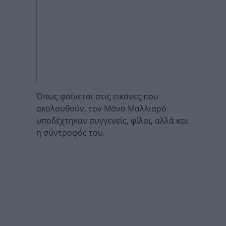
Όπως φαίνεται στις εικόνες που
ακολουθούν, τον Μάνο Μαλλιαρό
υποδέχτηκαν συγγενείς, φίλοι, αλλά και
η σύντροφός του.