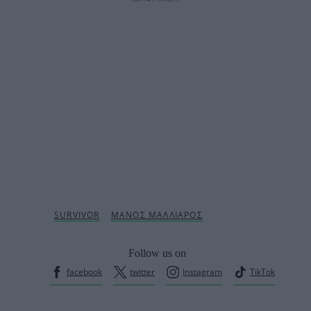
Follow us on
facebook
twitter
Instagram
TikTok