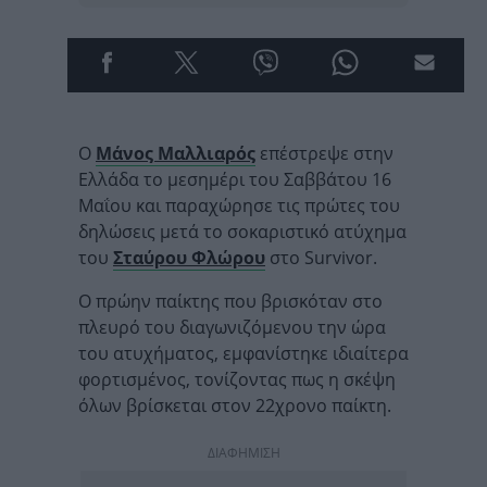
Ο
Μάνος Μαλλιαρός
επέστρεψε στην
Ελλάδα το μεσημέρι του Σαββάτου 16
Μαΐου και παραχώρησε τις πρώτες του
δηλώσεις μετά το σοκαριστικό ατύχημα
του
Σταύρου Φλώρου
στο Survivor.
Ο πρώην παίκτης που βρισκόταν στο
πλευρό του διαγωνιζόμενου την ώρα
του ατυχήματος, εμφανίστηκε ιδιαίτερα
φορτισμένος, τονίζοντας πως η σκέψη
όλων βρίσκεται στον 22χρονο παίκτη.
ΔΙΑΦΗΜΙΣΗ