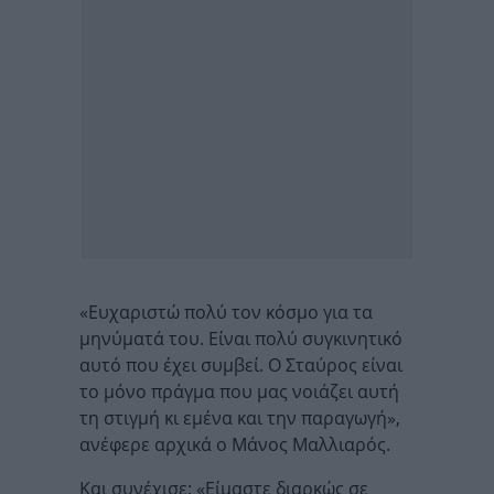
«Ευχαριστώ πολύ τον κόσμο για τα
μηνύματά του. Είναι πολύ συγκινητικό
αυτό που έχει συμβεί. Ο Σταύρος είναι
το μόνο πράγμα που μας νοιάζει αυτή
τη στιγμή κι εμένα και την παραγωγή»,
ανέφερε αρχικά ο Μάνος Μαλλιαρός.
Και συνέχισε: «Είμαστε διαρκώς σε