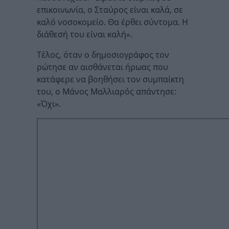
επικοινωνία, ο Σταύρος είναι καλά, σε
καλό νοσοκομείο. Θα έρθει σύντομα. Η
διάθεσή του είναι καλή».
Τέλος, όταν ο δημοσιογράφος τον
ρώτησε αν αισθάνεται ήρωας που
κατάφερε να βοηθήσει τον συμπαίκτη
του, ο Μάνος Μαλλιαρός απάντησε:
«Όχι».