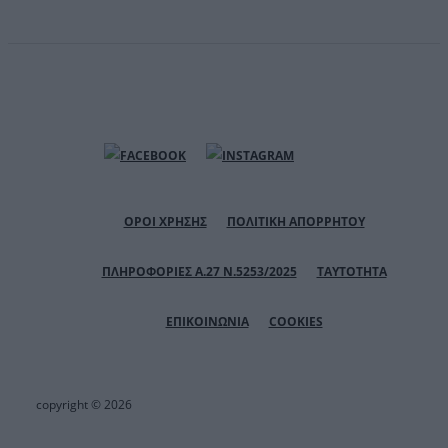
ΟΡΟΙ ΧΡΗΣΗΣ
ΠΟΛΙΤΙΚΗ ΑΠΟΡΡΗΤΟΥ
ΠΛΗΡΟΦΟΡΙΕΣ Α.27 Ν.5253/2025
ΤΑΥΤΟΤΗΤΑ
ΕΠΙΚΟΙΝΩΝΙΑ
COOKIES
copyright © 2026