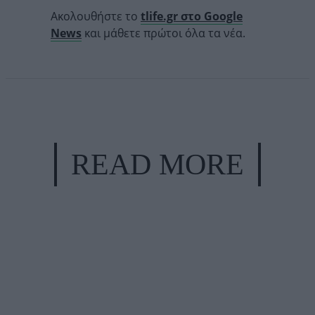
Ακολουθήστε το
tlife.gr στο Google
News
και μάθετε πρώτοι όλα τα νέα.
READ MORE