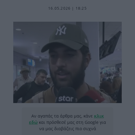
16.05.2026 | 18:25
Αν αγαπάς τα άρθρα μας, κάνε
κλικ
εδώ
και πρόσθεσέ μας στη Google για
να μας διαβάζεις πιο συχνά