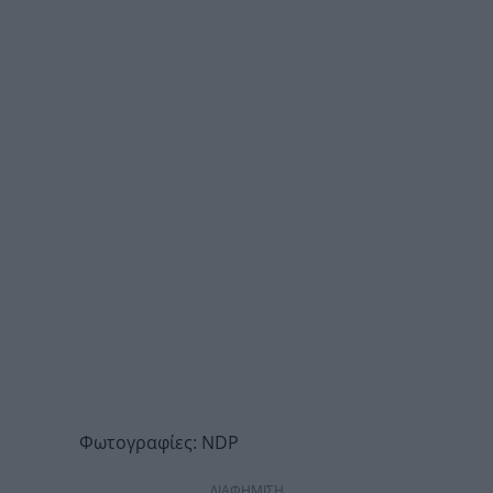
Φωτογραφίες: NDP
ΔΙΑΦΗΜΙΣΗ