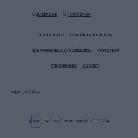
ΟΡΟΙ ΧΡΗΣΗΣ
ΠΟΛΙΤΙΚΗ ΑΠΟΡΡΗΤΟΥ
ΠΛΗΡΟΦΟΡΙΕΣ Α.27 Ν.5253/2025
ΤΑΥΤΟΤΗΤΑ
ΕΠΙΚΟΙΝΩΝΙΑ
COOKIES
copyright © 2026
Αριθμός Πιστοποίησης Μ.Η.Τ.232164