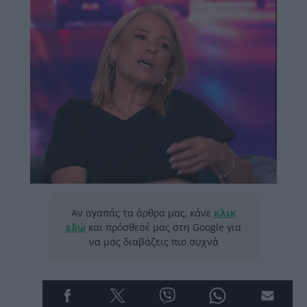
Αν αγαπάς τα άρθρα μας, κάνε
κλικ
εδώ
και πρόσθεσέ μας στη Google για
να μας διαβάζεις πιο συχνά