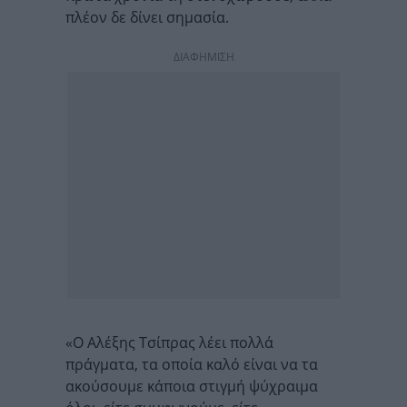
πλέον δε δίνει σημασία.
ΔΙΑΦΗΜΙΣΗ
«Ο Αλέξης Τσίπρας λέει πολλά
πράγματα, τα οποία καλό είναι να τα
ακούσουμε κάποια στιγμή ψύχραιμα