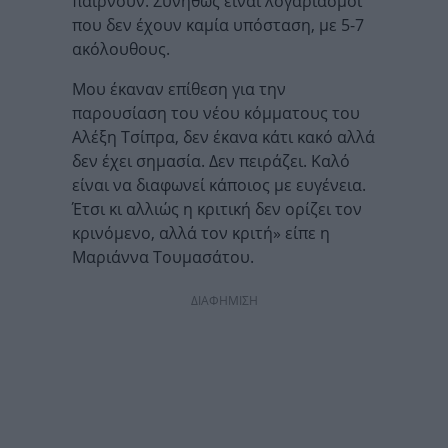
παίρνουν. Συνήθως είναι λογαριασμοί
που δεν έχουν καμία υπόσταση, με 5-7
ακόλουθους.
Μου έκαναν επίθεση για την
παρουσίαση του νέου κόμματους του
Αλέξη Τσίπρα, δεν έκανα κάτι κακό αλλά
δεν έχει σημασία. Δεν πειράζει. Καλό
είναι να διαφωνεί κάποιος με ευγένεια.
Έτσι κι αλλιώς η κριτική δεν ορίζει τον
κρινόμενο, αλλά τον κριτή» είπε η
Μαριάννα Τουμασάτου.
ΔΙΑΦΗΜΙΣΗ