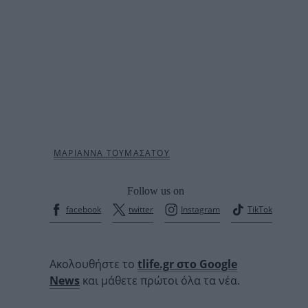
Follow us on
facebook
twitter
Instagram
TikTok
Ακολουθήστε το
tlife.gr στο Google
News
και μάθετε πρώτοι όλα τα νέα.