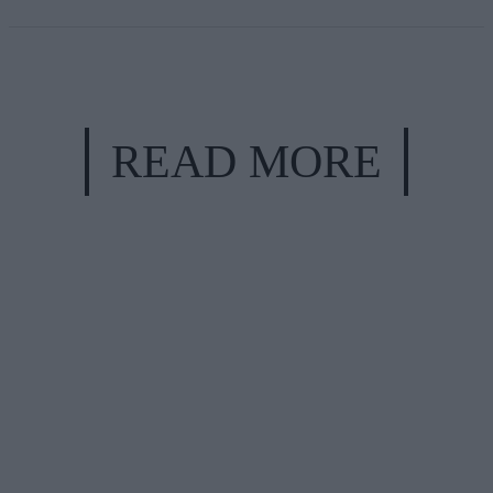
READ MORE