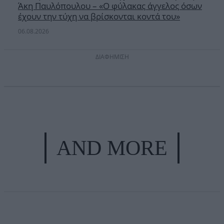
Άκη Παυλόπουλου – «Ο φύλακας άγγελος όσων
έχουν την τύχη να βρίσκονται κοντά του»
06.08.2026
ΔΙΑΦΗΜΙΣΗ
AND MORE