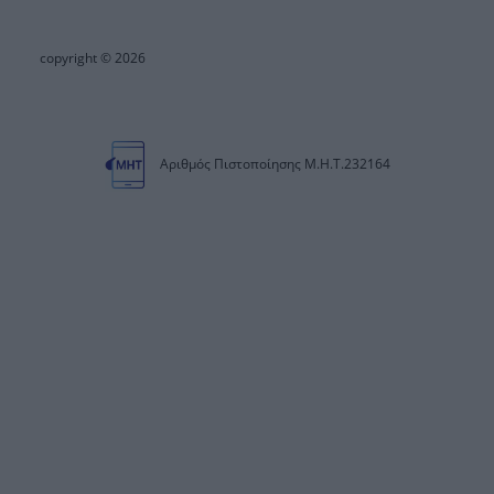
copyright © 2026
Αριθμός Πιστοποίησης Μ.Η.Τ.232164