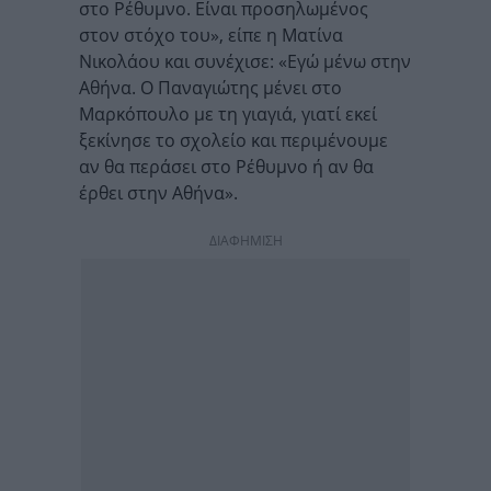
στο Ρέθυμνο. Είναι προσηλωμένος
στον στόχο του», είπε η Ματίνα
Νικολάου και συνέχισε: «Εγώ μένω στην
Αθήνα. Ο Παναγιώτης μένει στο
Μαρκόπουλο με τη γιαγιά, γιατί εκεί
ξεκίνησε το σχολείο και περιμένουμε
αν θα περάσει στο Ρέθυμνο ή αν θα
έρθει στην Αθήνα».
ΔΙΑΦΗΜΙΣΗ