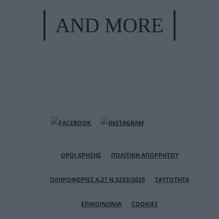
AND MORE
ΟΡΟΙ ΧΡΗΣΗΣ
ΠΟΛΙΤΙΚΗ ΑΠΟΡΡΗΤΟΥ
ΠΛΗΡΟΦΟΡΙΕΣ Α.27 Ν.5253/2025
ΤΑΥΤΟΤΗΤΑ
ΕΠΙΚΟΙΝΩΝΙΑ
COOKIES