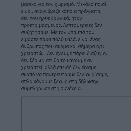
βασικά για τον χωρισμό. Μεγάλο παιδί
είναι, αναγνώριζε κάποια πράγματα,
δεν του ήρθε ξαφνικά, ήταν
προετοιμασμένος. Λεπτομέρειες δεν
συζητήσαμε. Με τον μπαμπά του
είμαστε πάρα πολύ καλά, είναι ένας
άνθρωπος που ακόμα και σήμερα ό,τι
χρειαστώ… Δεν έχουμε πάρει διαζύγιο,
δεν ξέρω γιατί θα το κάνουμε αν
χρειαστεί, αλλά επειδή δεν είχαμε
σκοπό να παντρευτούμε δεν χωρίσαμε,
απλά κάνουμε ξεχωριστή δήλωση»
συμπλήρωσε στη συνέχεια.