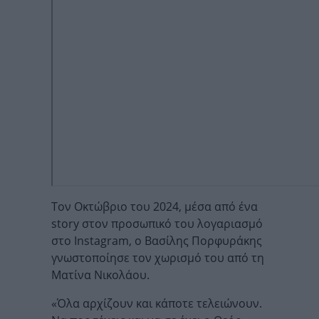
Τον Οκτώβριο του 2024, μέσα από ένα
story στον προσωπικό του λογαριασμό
στο Instagram, ο Βασίλης Πορφυράκης
γνωστοποίησε τον χωρισμό του από τη
Ματίνα Νικολάου.
«Όλα αρχίζουν και κάποτε τελειώνουν.