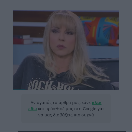
Αν αγαπάς τα άρθρα μας, κάνε
κλικ
εδώ
και πρόσθεσέ μας στη Google για
να μας διαβάζεις πιο συχνά