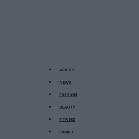
ΑΡΧΙΚΗ
NEWS
FASHION
BEAUTY
FITNESS
FAMILY