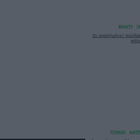
Οι αγαπημένες πούδρε
edit