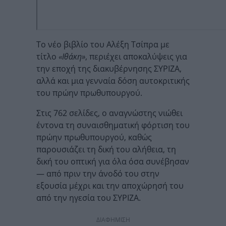
Tο νέο βιβλίο του Αλέξη Τσίπρα με
τίτλο
«Ιθάκη»
, περιέχει αποκαλύψεις για
την εποχή της διακυβέρνησης ΣΥΡΙΖΑ,
αλλά και μια γενναία δόση αυτοκριτικής
του πρώην πρωθυπουργού.
Στις 762 σελίδες, ο αναγνώστης νιώθει
έντονα τη συναισθηματική φόρτιση του
πρώην πρωθυπουργού, καθώς
παρουσιάζει τη δική του αλήθεια, τη
δική του οπτική για όλα όσα συνέβησαν
— από πριν την άνοδό του στην
εξουσία μέχρι και την αποχώρησή του
από την ηγεσία του ΣΥΡΙΖΑ.
ΔΙΑΦΗΜΙΣΗ