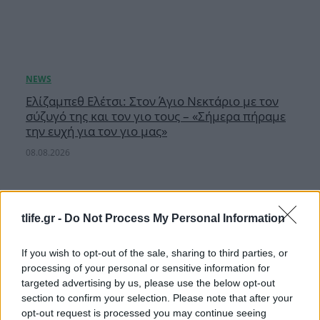
Ελίζαμπεθ Ελέτσι: Στον Άγιο Νεκτάριο με τον
σύζυγό της και τον γιο τους – «Σήμερα πήραμε
την ευχή για τον γιο μας»
08.08.2026
tlife.gr -
Do Not Process My Personal Information
If you wish to opt-out of the sale, sharing to third parties, or
processing of your personal or sensitive information for
targeted advertising by us, please use the below opt-out
section to confirm your selection. Please note that after your
opt-out request is processed you may continue seeing