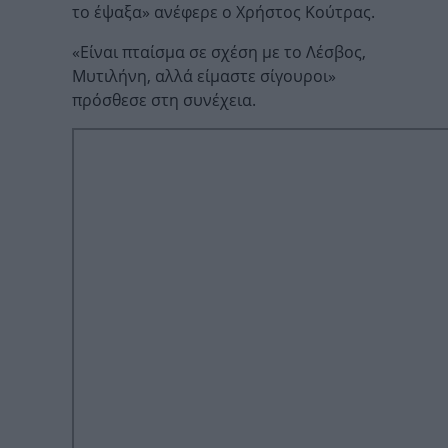
το έψαξα» ανέφερε ο Χρήστος Κούτρας.
«Είναι πταίσμα σε σχέση με το Λέσβος,
Μυτιλήνη, αλλά είμαστε σίγουροι»
πρόσθεσε στη συνέχεια.