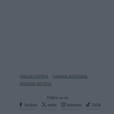
Follow us on
facebook
twitter
Instagram
TikTok