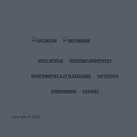
ΟΡΟΙ ΧΡΗΣΗΣ
ΠΟΛΙΤΙΚΗ ΑΠΟΡΡΗΤΟΥ
ΠΛΗΡΟΦΟΡΙΕΣ Α.27 Ν.5253/2025
ΤΑΥΤΟΤΗΤΑ
ΕΠΙΚΟΙΝΩΝΙΑ
COOKIES
copyright © 2026