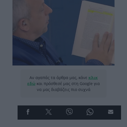
Αν αγαπάς τα άρθρα μας, κάνε
κλικ
εδώ
και πρόσθεσέ μας στη Google για
να μας διαβάζεις πιο συχνά