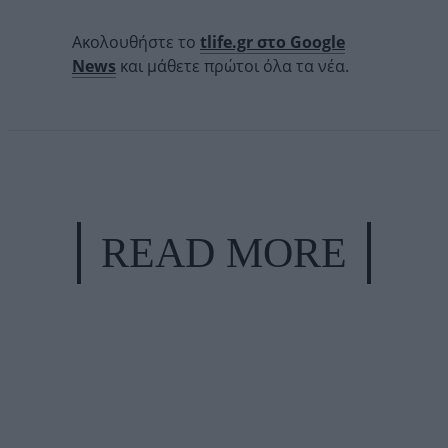
Ακολουθήστε το
tlife.gr στο Google
News
και μάθετε πρώτοι όλα τα νέα.
READ MORE