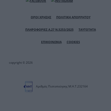
ΟΡΟΙ ΧΡΗΣΗΣ
ΠΟΛΙΤΙΚΗ ΑΠΟΡΡΗΤΟΥ
ΠΛΗΡΟΦΟΡΙΕΣ Α.27 Ν.5253/2025
ΤΑΥΤΟΤΗΤΑ
ΕΠΙΚΟΙΝΩΝΙΑ
COOKIES
copyright © 2026
Αριθμός Πιστοποίησης Μ.Η.Τ.232164