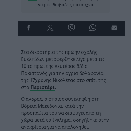
να μας διαβάζεις πιο συχνά
Στα δικαστήρια της πρώην σχολής
Ευελπίδων μεταφέρθηκε λίγο μετά τις
10 το πρωί της Δευτέρας 8/8 ο
Πακιστανός για την άγρια δολοφονία
της 17χρονης Νικολέτας στο σπίτι της
στο
Περιστέρι
.
Ο άνδρας, ο οποίος συνελήφθη στη
Βόρεια Μακεδονία, κατά την
προσπάθεια του να διαφύγει από τη
χώρα μετά το έγκλημα, οδηγήθηκε στην
ανακρίτρια για να απολογηθεί.