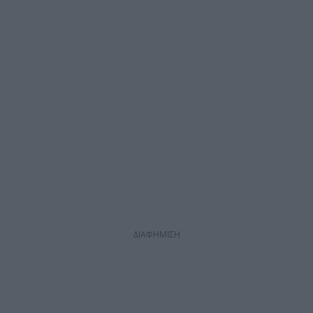
ΔΙΑΦΗΜΙΣΗ