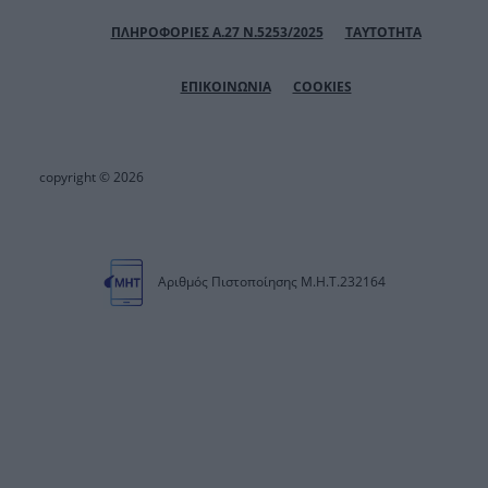
ΠΛΗΡΟΦΟΡΙΕΣ Α.27 Ν.5253/2025
ΤΑΥΤΟΤΗΤΑ
ΕΠΙΚΟΙΝΩΝΙΑ
COOKIES
copyright © 2026
Αριθμός Πιστοποίησης Μ.Η.Τ.232164