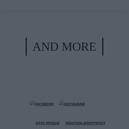
AND MORE
ΟΡΟΙ ΧΡΗΣΗΣ
ΠΟΛΙΤΙΚΗ ΑΠΟΡΡΗΤΟΥ