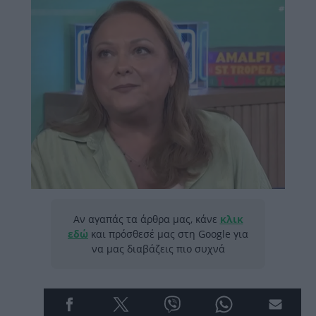
Αν αγαπάς τα άρθρα μας, κάνε
κλικ
εδώ
και πρόσθεσέ μας στη Google για
να μας διαβάζεις πιο συχνά