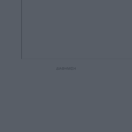
ΔΙΑΦΗΜΙΣΗ