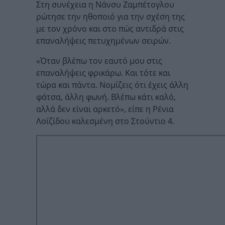
Στη συνέχεια η Νάνσυ Ζαμπέτογλου
ρώτησε την ηθοποιό για την σχέση της
με τον χρόνο και στο πώς αντιδρά στις
επαναλήψεις πετυχημένων σειρών.
«Όταν βλέπω τον εαυτό μου στις
επαναλήψεις φρικάρω. Και τότε και
τώρα και πάντα. Νομίζεις ότι έχεις άλλη
φάτσα, άλλη φωνή. Βλέπω κάτι καλό,
αλλά δεν είναι αρκετό», είπε η Ρένια
Λοϊζίδου καλεσμένη στο Στούντιο 4.