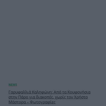
Γαρυφαλλιά Καληφώνη: Από τα Κουφονήσια
στην Πάρο για διακοπές, χωρίς τον Χρήστο
Μάστορα – Φωτογραφίες