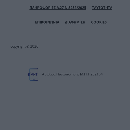
ΠΛΗΡΟΦΟΡΙΕΣ Α.27 Ν.5253/2025
ΤΑΥΤΟΤΗΤΑ
ΕΠΙΚΟΙΝΩΝΙΑ
ΔΙΑΦΗΜΙΣΗ
COOKIES
copyright © 2026
Αριθμός Πιστοποίησης Μ.Η.Τ.232164