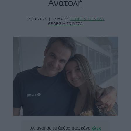
Ανατολή
07.03.2026 | 15:54
BY
ΓΕΩΡΓΙΑ ΤΣΙΝΤΖΑ
,
GEORGIA.TSINTZA
Αν αγαπάς τα άρθρα μας, κάνε
κλικ