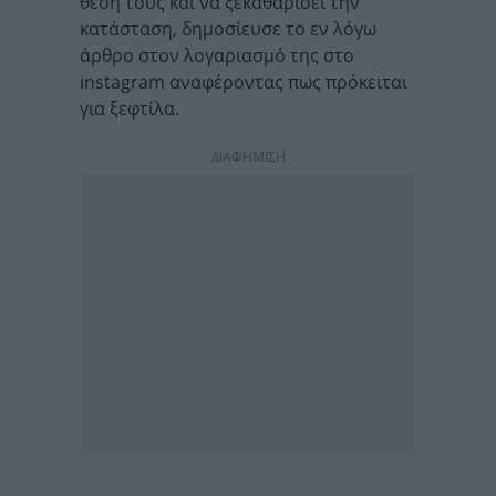
θέση τους και να ξεκαθαρίσει την
κατάσταση, δημοσίευσε το εν λόγω
άρθρο στον λογαριασμό της στο
instagram αναφέροντας πως πρόκειται
για ξεφτίλα.
ΔΙΑΦΗΜΙΣΗ