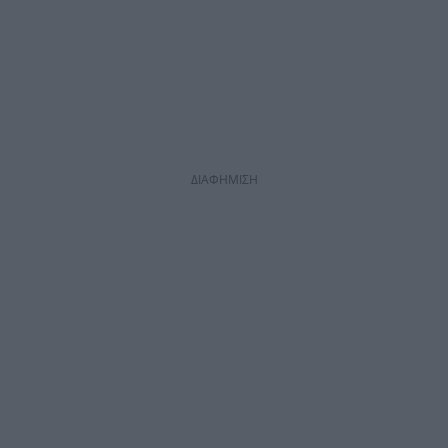
ΔΙΑΦΗΜΙΣΗ