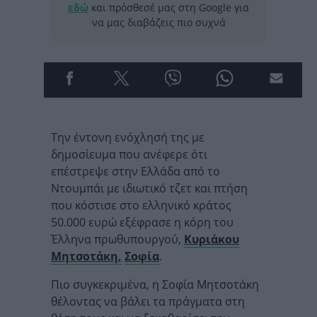
εδώ
και πρόσθεσέ μας στη Google για
να μας διαβάζεις πιο συχνά
Την έντονη ενόχλησή της με
δημοσίευμα που ανέφερε ότι
επέστρεψε στην Ελλάδα από το
Ντουμπάι με ιδιωτικό τζετ και πτήση
που κόστισε στο ελληνικό κράτος
50.000 ευρώ εξέφρασε η κόρη του
Έλληνα πρωθυπουργού,
Κυριάκου
Μητσοτάκη,
Σοφία
.
Πιο συγκεκριμένα, η Σοφία Μητσοτάκη
θέλοντας να βάλει τα πράγματα στη