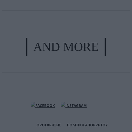
AND MORE
ΟΡΟΙ ΧΡΗΣΗΣ
ΠΟΛΙΤΙΚΗ ΑΠΟΡΡΗΤΟΥ