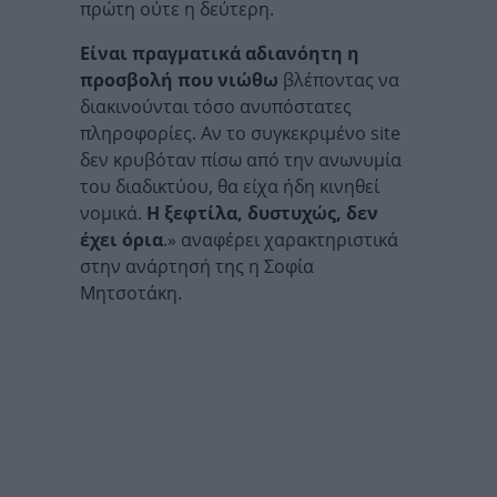
πρώτη ούτε η δεύτερη.
Είναι πραγματικά αδιανόητη η
προσβολή που νιώθω
βλέποντας να
διακινούνται τόσο ανυπόστατες
πληροφορίες. Αν το συγκεκριμένο site
δεν κρυβόταν πίσω από την ανωνυμία
του διαδικτύου, θα είχα ήδη κινηθεί
νομικά.
Η ξεφτίλα, δυστυχώς, δεν
έχει όρια
.» αναφέρει χαρακτηριστικά
στην ανάρτησή της η Σοφία
Μητσοτάκη.