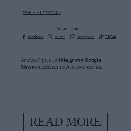
Follow us on
facebook
twitter
Instagram
TikTok
Ακολουθήστε το
tlife.gr στο Google
News
και μάθετε πρώτοι όλα τα νέα.
READ MORE