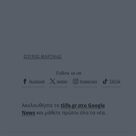
Follow us on
facebook
twitter
Instagram
TikTok
Ακολουθήστε το
tlife.gr στο Google
News
και μάθετε πρώτοι όλα τα νέα.