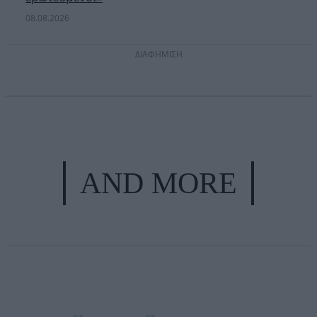
08.08.2026
ΔΙΑΦΗΜΙΣΗ
AND MORE