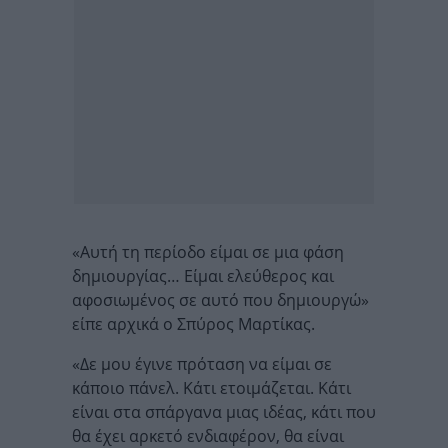
«Αυτή τη περίοδο είμαι σε μια φάση
δημιουργίας… Είμαι ελεύθερος και
αφοσιωμένος σε αυτό που δημιουργώ»
είπε αρχικά ο Σπύρος Μαρτίκας.
«Δε μου έγινε πρόταση να είμαι σε
κάποιο πάνελ. Κάτι ετοιμάζεται. Κάτι
είναι στα σπάργανα μιας ιδέας, κάτι που
θα έχει αρκετό ενδιαφέρον, θα είναι