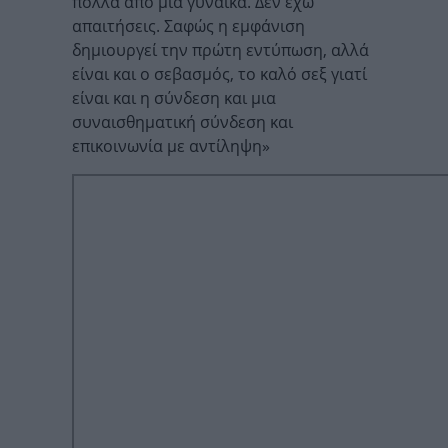
πολλά από μια γυναίκα. Δεν έχω
απαιτήσεις. Σαφώς η εμφάνιση
δημιουργεί την πρώτη εντύπωση, αλλά
είναι και ο σεβασμός, το καλό σεξ γιατί
είναι και η σύνδεση και μια
συναισθηματική σύνδεση και
επικοινωνία με αντίληψη»