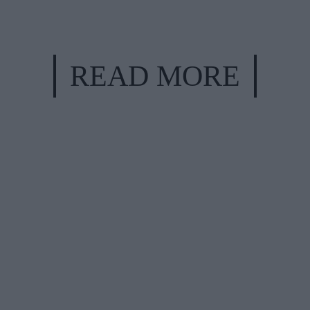
READ MORE