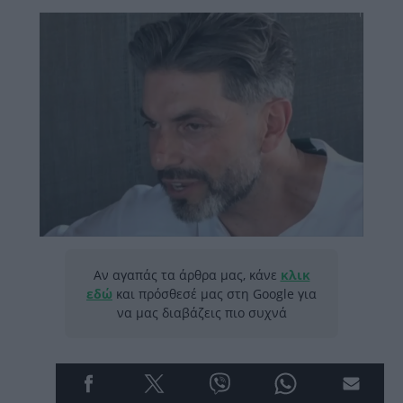
Αν αγαπάς τα άρθρα μας, κάνε
κλικ
εδώ
και πρόσθεσέ μας στη Google για
να μας διαβάζεις πιο συχνά