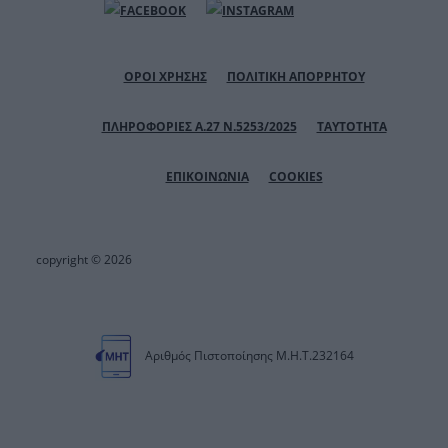
ΟΡΟΙ ΧΡΗΣΗΣ
ΠΟΛΙΤΙΚΗ ΑΠΟΡΡΗΤΟΥ
ΠΛΗΡΟΦΟΡΙΕΣ Α.27 Ν.5253/2025
ΤΑΥΤΟΤΗΤΑ
ΕΠΙΚΟΙΝΩΝΙΑ
COOKIES
copyright © 2026
Αριθμός Πιστοποίησης Μ.Η.Τ.232164