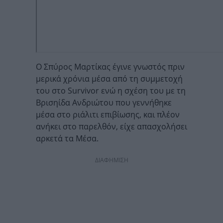
Ο Σπύρος Μαρτίκας έγινε γνωστός πριν
μερικά χρόνια μέσα από τη συμμετοχή
του στο Survivor ενώ η σχέση του με τη
Βρισηίδα Ανδριώτου που γεννήθηκε
μέσα στο ριάλιτι επιβίωσης, και πλέον
ανήκει στο παρελθόν, είχε απασχολήσει
αρκετά τα Μέσα.
ΔΙΑΦΗΜΙΣΗ