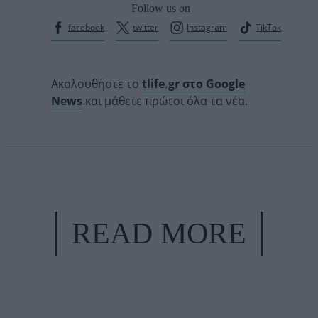
Follow us on
facebook
twitter
Instagram
TikTok
Ακολουθήστε το
tlife.gr στο Google
News
και μάθετε πρώτοι όλα τα νέα.
READ MORE