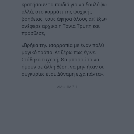
κρατήσουν τα παιδιά για να δουλέψω
αλλά, στο κομμάτι της ψυχικής
βοήθειας, τους άφησα όλους απ’ έξω»
ανέφερε αρχικά η Τάνια Τρύπη και
πρόσθεσε,
«Βρήκα την ισορροπία με έναν πολύ
μαγικό τρόπο. Δε ξέρω πως έγινε.
Στάθηκα τυχερή, Θα μπορούσα να
ήμουν σε άλλη θέση, να μην ήταν οι
συγκυρίες έτσι. Δύναμη είχα πάντα».
ΔΙΑΦΗΜΙΣΗ