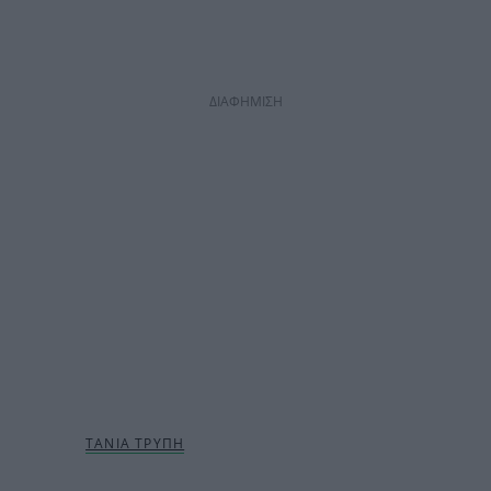
ΔΙΑΦΗΜΙΣΗ