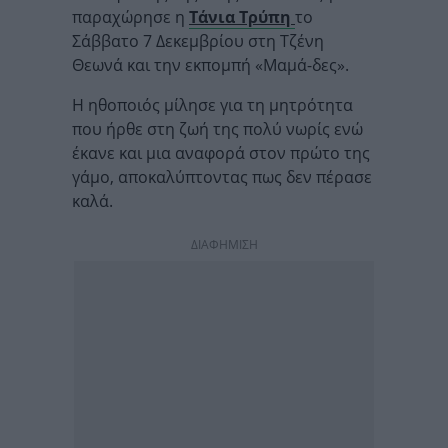
παραχώρησε η
Τάνια Τρύπη
το
Σάββατο 7 Δεκεμβρίου στη Τζένη
Θεωνά και την εκπομπή «Μαμά-δες».
Η ηθοποιός μίλησε για τη μητρότητα
που ήρθε στη ζωή της πολύ νωρίς ενώ
έκανε και μια αναφορά στον πρώτο της
γάμο, αποκαλύπτοντας πως δεν πέρασε
καλά.
ΔΙΑΦΗΜΙΣΗ