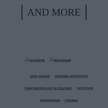
AND MORE
ΟΡΟΙ ΧΡΗΣΗΣ
ΠΟΛΙΤΙΚΗ ΑΠΟΡΡΗΤΟΥ
ΠΛΗΡΟΦΟΡΙΕΣ Α.27 Ν.5253/2025
ΤΑΥΤΟΤΗΤΑ
ΕΠΙΚΟΙΝΩΝΙΑ
COOKIES