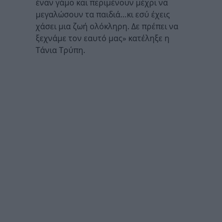
έναν γάμο και περιμένουν μέχρι να
μεγαλώσουν τα παιδιά…κι εσύ έχεις
χάσει μια ζωή ολόκληρη. Δε πρέπει να
ξεχνάμε τον εαυτό μας» κατέληξε η
Τάνια Τρύπη.