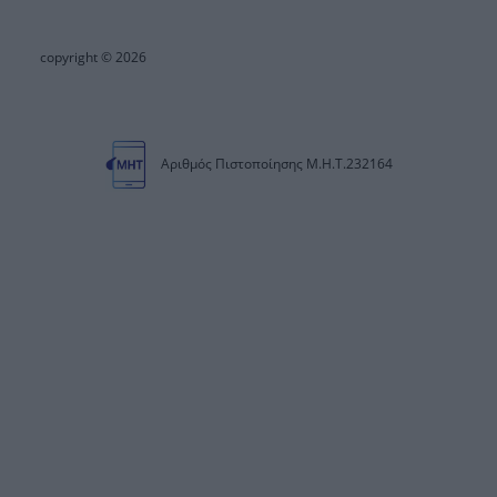
copyright © 2026
Αριθμός Πιστοποίησης Μ.Η.Τ.232164