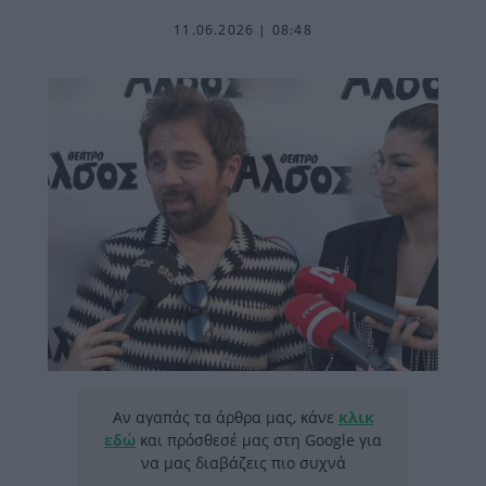
11.06.2026 | 08:48
Αν αγαπάς τα άρθρα μας, κάνε
κλικ
εδώ
και πρόσθεσέ μας στη Google για
να μας διαβάζεις πιο συχνά