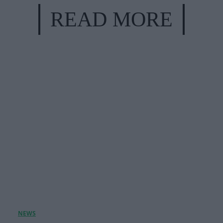
READ MORE