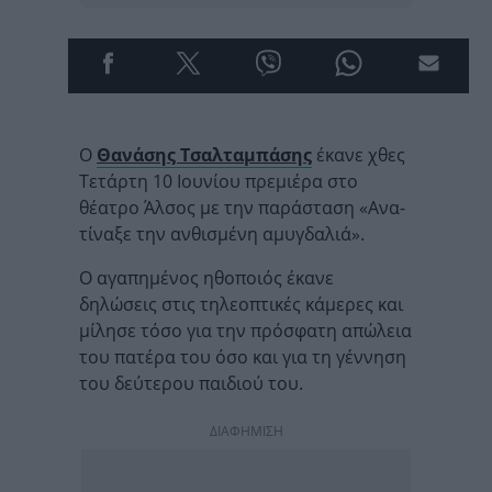
Ο
Θανάσης Τσαλταμπάσης
έκανε χθες
Τετάρτη 10 Ιουνίου πρεμιέρα στο
θέατρο Άλσος με την παράσταση «Ανα-
τίναξε την ανθισμένη αμυγδαλιά».
Ο αγαπημένος ηθοποιός έκανε
δηλώσεις στις τηλεοπτικές κάμερες και
μίλησε τόσο για την πρόσφατη απώλεια
του πατέρα του όσο και για τη γέννηση
του δεύτερου παιδιού του.
ΔΙΑΦΗΜΙΣΗ