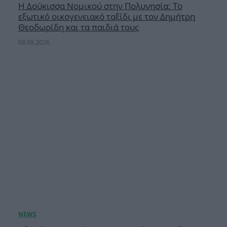
Η Δούκισσα Νομικού στην Πολυνησία: Το
εξωτικό οικογενειακό ταξίδι με τον Δημήτρη
Θεοδωρίδη και τα παιδιά τους
08.08.2026