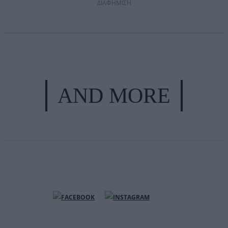
ΔΙΑΦΗΜΙΣΗ
AND MORE