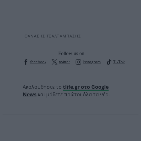
Follow us on
facebook
twitter
Instagram
TikTok
Ακολουθήστε το
tlife.gr στο Google
News
και μάθετε πρώτοι όλα τα νέα.