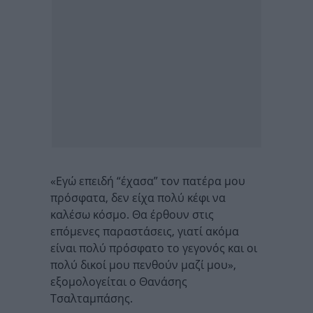
«Εγώ επειδή “έχασα” τον πατέρα μου
πρόσφατα, δεν είχα πολύ κέφι να
καλέσω κόσμο. Θα έρθουν στις
επόμενες παραστάσεις, γιατί ακόμα
είναι πολύ πρόσφατο το γεγονός και οι
πολύ δικοί μου πενθούν μαζί μου»,
εξομολογείται ο Θανάσης
Τσαλταμπάσης.