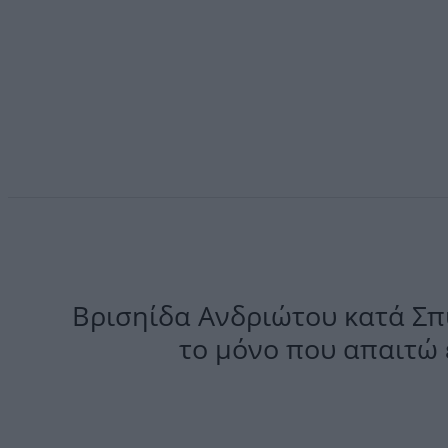
Βρισηίδα Ανδριώτου κατά Σπύ
το μόνο που απαιτώ 