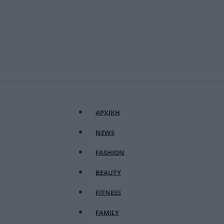
ΑΡΧΙΚΗ
NEWS
FASHION
BEAUTY
FITNESS
FAMILY