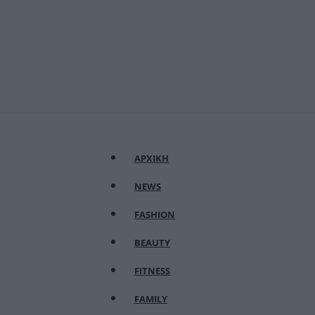
ΑΡΧΙΚΗ
NEWS
FASHION
BEAUTY
FITNESS
FAMILY