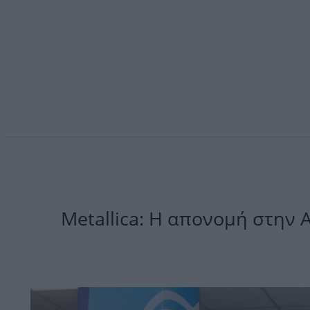
Metallica: Η απονομή στην 