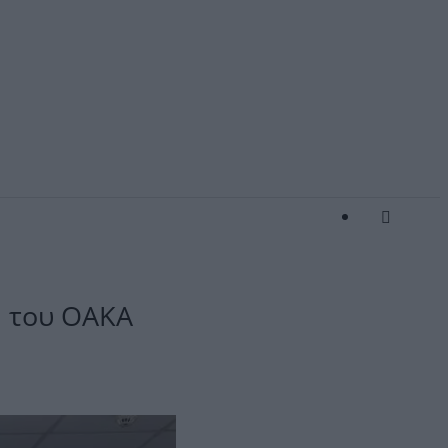
ή του ΟΑΚΑ