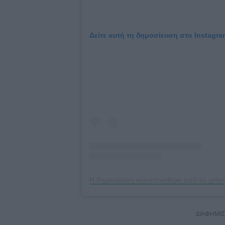
Δείτε αυτή τη δημοσίευση στο Instagra
Η δημοσίευση κοινοποιήθηκε από το χρήστ
ΔΙΑΦΗΜΙ