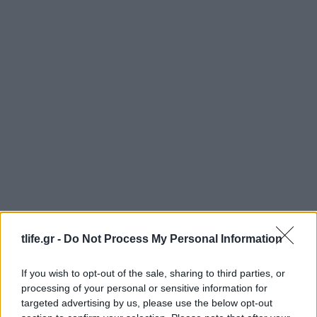
tlife.gr -
Do Not Process My Personal Information
If you wish to opt-out of the sale, sharing to third parties, or
processing of your personal or sensitive information for
targeted advertising by us, please use the below opt-out