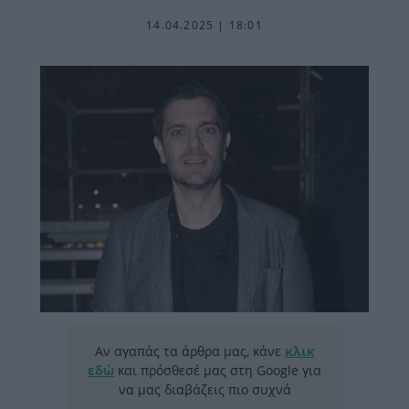
14.04.2025 | 18:01
Αν αγαπάς τα άρθρα μας, κάνε
κλικ
εδώ
και πρόσθεσέ μας στη Google για
να μας διαβάζεις πιο συχνά