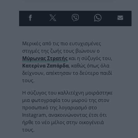
Μερικές από τις πιο ευτυχισμένες
στιγμές της ζωής τους βιώνουν ο
Μύρωνας Στρατής
και η σύζυγός του,
Κατερίνα Ζαπάρδα
, καθώς όπως όλα
δείχνουν, απέκτησαν το δεύτερο παιδί
τους.
Η σύζυγος του καλλιτέχνη μοιράστηκε
μια φωτογραφία του μωρού της στον
προσωπικό της λογαριασμό στο
Instagram, ανακοινώνοντας έτσι ότι
ήρθε το νέο μέλος στην οικογένειά
τους.