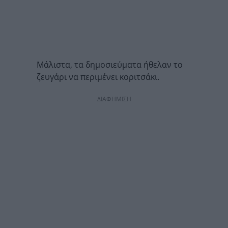
Μάλιστα, τα δημοσιεύματα ήθελαν το
ζευγάρι να περιμένει κοριτσάκι.
ΔΙΑΦΗΜΙΣΗ