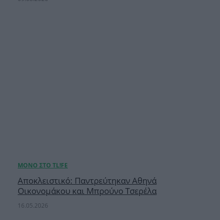
Αποκλειστικό: Παντρεύτηκαν Αθηνά
Οικονομάκου και Μπρούνο Τσερέλα
16.05.2026