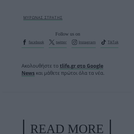
Follow us on
facebook
twitter
Instagram
TikTok
Ακολουθήστε το
tlife.gr στο Google
News
και μάθετε πρώτοι όλα τα νέα.
READ MORE