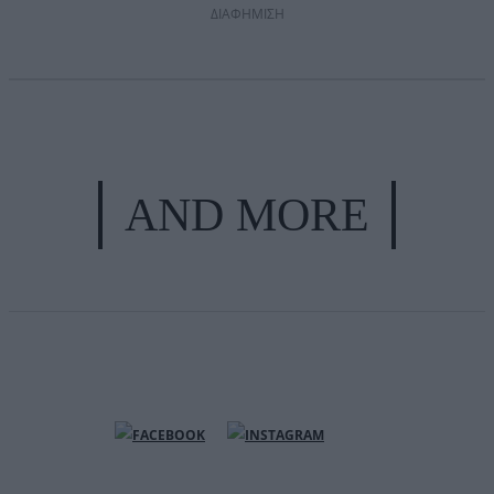
ΔΙΑΦΗΜΙΣΗ
AND MORE