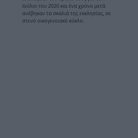
Ιούλιο του 2020 και ένα χρόνο μετά
ανέβηκαν τα σκαλιά της εκκλησίας, σε
στενό οικογενειακό κύκλο.