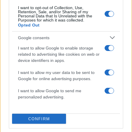
I want to opt-out of Collection, Use,
Retention, Sale, and/or Sharing of my
Personal Data that Is Unrelated with the
Purposes for which it was collected.
Opted Out
Google consents
I want to allow Google to enable storage
related to advertising like cookies on web or
device identifiers in apps.
I want to allow my user data to be sent to
Google for online advertising purposes.
I want to allow Google to send me
personalized advertising.
CONFIRM