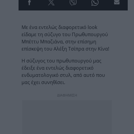
Με ένα εντελώς διαφορετικό look
είδαμε τη σύζυγο του Πρωθυπουργού
Μπέττυ Μπαζιάνα, στην επίσημη
επίσκεψη του Αλέξη Τσίπρα στην Κίνα!
Η σύζυγος του πρωθυπουργού μας
έδειξε ένα εντελώς διαφορετικό
ενδυματολογικό στυλ, από αυτό που
μας έχει συνηθίσει.
ΔΙΑΦΗΜΙΣΗ