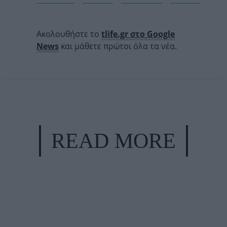
Ακολουθήστε το
tlife.gr στο Google
News
και μάθετε πρώτοι όλα τα νέα.
READ MORE