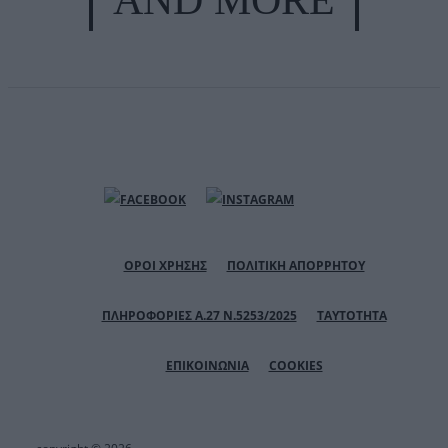
ΟΡΟΙ ΧΡΗΣΗΣ
ΠΟΛΙΤΙΚΗ ΑΠΟΡΡΗΤΟΥ
ΠΛΗΡΟΦΟΡΙΕΣ Α.27 Ν.5253/2025
ΤΑΥΤΟΤΗΤΑ
ΕΠΙΚΟΙΝΩΝΙΑ
COOKIES