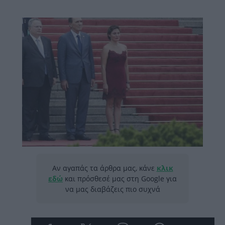
Αν αγαπάς τα άρθρα μας, κάνε
κλικ
εδώ
και πρόσθεσέ μας στη Google για
να μας διαβάζεις πιο συχνά