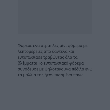
Φόρεσε ένα στραπλες μίνι φόρεμα με
λεπτομέρειες από δαντέλα και
εντυπωσίασε τραβώντας όλα τα
βλέμματα! Το εντυπωσιακό φόρεμα
συνόδευσε με ψηλοτάκουνα πέδιλα ενώ
τα μαλλιά της ήταν πιασμένα πάνω