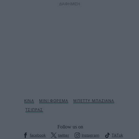
ΔΙΑΦΗΜΙΣΗ
Follow us on
facebook
twitter
Instagram
TikTok