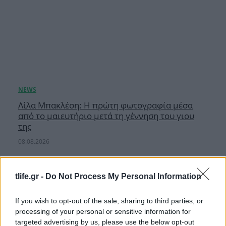
Λίλα Μπακλέση: Η πρώτη φωτογραφία μέσα
από το μαιευτήριο μετά τη γέννηση του γιου
της
08.08.2026
tlife.gr -
Do Not Process My Personal Information
If you wish to opt-out of the sale, sharing to third parties, or
processing of your personal or sensitive information for
targeted advertising by us, please use the below opt-out