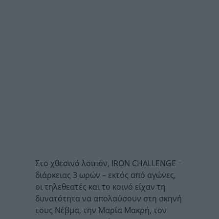
Στο χθεσινό λοιπόν, IRON CHALLENGE –
διάρκειας 3 ωρών – εκτός από αγώνες,
οι τηλεθεατές και το κοινό είχαν τη
δυνατότητα να απολαύσουν στη σκηνή
τους Νέβμα, την Μαρία Μακρή, τον