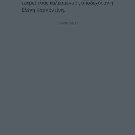
carpet τους καλεσμένους υποδεχόταν η
Ελένη Καρποντίνη.
ΔΙΑΦΗΜΙΣΗ