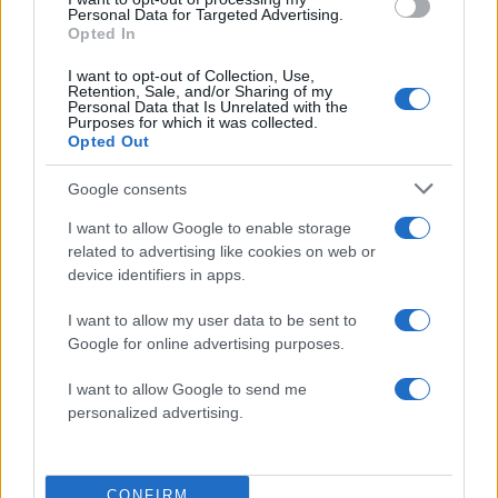
Personal Data for Targeted Advertising.
Opted In
I want to opt-out of Collection, Use,
Retention, Sale, and/or Sharing of my
Personal Data that Is Unrelated with the
Purposes for which it was collected.
Opted Out
Google consents
I want to allow Google to enable storage
related to advertising like cookies on web or
device identifiers in apps.
I want to allow my user data to be sent to
Google for online advertising purposes.
I want to allow Google to send me
personalized advertising.
CONFIRM