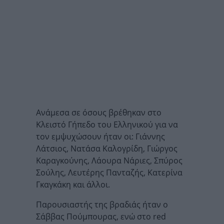
Ανάμεσα σε όσους βρέθηκαν στο
Κλειστό Γήπεδο του Ελληνικού για να
τον εμψυχώσουν ήταν οι: Γιάννης
Λάτσιος, Νατάσα Καλογρίδη, Γιώργος
Καραγκούνης, Λάουρα Νάριες, Σπύρος
Σούλης, Λευτέρης Πανταζής, Κατερίνα
Γκαγκάκη και άλλοι.
Παρουσιαστής της βραδιάς ήταν ο
Σάββας Πούμπουρας, ενώ στο red