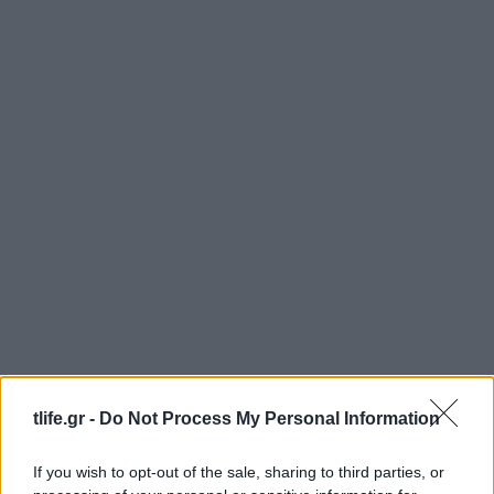
tlife.gr -
Do Not Process My Personal Information
If you wish to opt-out of the sale, sharing to third parties, or