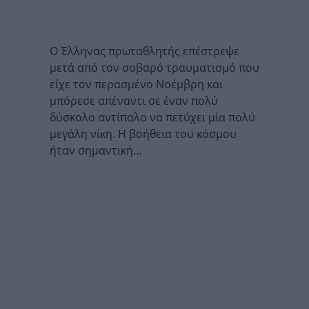
Ο Έλληνας πρωταθλητής επέστρεψε
μετά από τον σοβαρό τραυματισμό που
είχε τον περασμένο Νοέμβρη και
μπόρεσε απέναντι σε έναν πολύ
δύσκολο αντίπαλο να πετύχει μία πολύ
μεγάλη νίκη. Η βοήθεια του κόσμου
ήταν σημαντική…