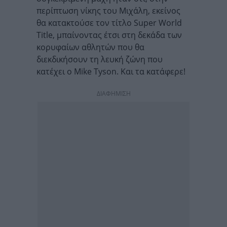
περίπτωση νίκης του Μιχάλη, εκείνος
θα κατακτούσε τον τίτλο Super World
Title, μπαίνοντας έτσι στη δεκάδα των
κορυφαίων αθλητών που θα
διεκδικήσουν τη λευκή ζώνη που
κατέχει ο Mike Tyson. Και τα κατάφερε!
ΔΙΑΦΗΜΙΣΗ