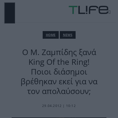
Μετάβαση
σε
περιεχόμενο
ΜΕΝΟΎ
ΗΟΜΕ
NEWS
Ο Μ. Ζαμπίδης ξανά
King Of the Ring!
Ποιοι διάσημοι
βρέθηκαν εκεί για να
τον απολαύσουν;
29.04.2012 | 10:12