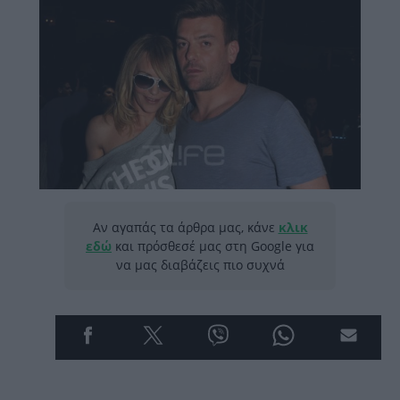
Αν αγαπάς τα άρθρα μας, κάνε
κλικ
εδώ
και πρόσθεσέ μας στη Google για
να μας διαβάζεις πιο συχνά