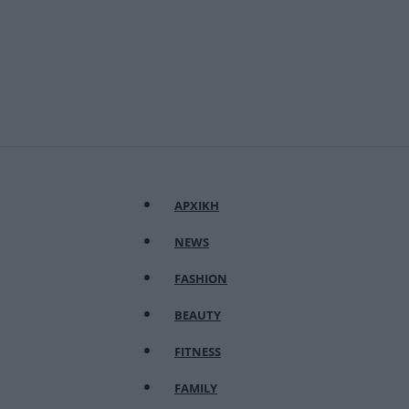
ΑΡΧΙΚΗ
NEWS
FASHION
BEAUTY
FITNESS
FAMILY