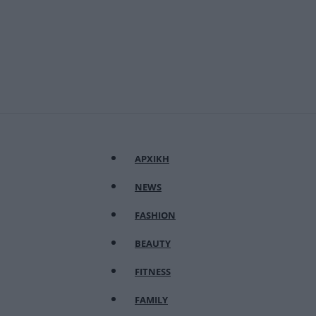
ΑΡΧΙΚΗ
NEWS
FASHION
BEAUTY
FITNESS
FAMILY