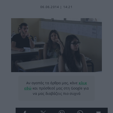
06.06.2014 | 14:21
Αν αγαπάς τα άρθρα μας, κάνε
κλικ
εδώ
και πρόσθεσέ μας στη Google για
να μας διαβάζεις πιο συχνά