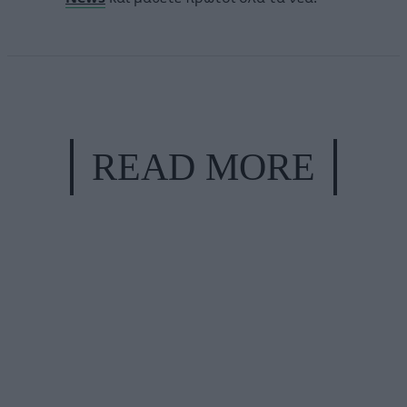
READ MORE