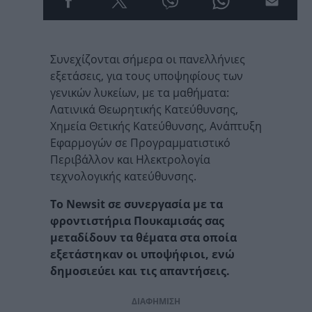
Συνεχίζονται σήμερα οι πανελλήνιες
εξετάσεις, για τους υποψηφίους των
γενικών λυκείων, με τα μαθήματα:
Λατινικά Θεωρητικής Κατεύθυνσης,
Χημεία Θετικής Κατεύθυνσης, Ανάπτυξη
Εφαρμογών σε Προγραμματιστικό
Περιβάλλον και Ηλεκτρολογία
τεχνολογικής κατεύθυνσης.
Το Newsit σε συνεργασία με τα
φροντιστήρια Πουκαμισάς σας
μεταδίδουν τα θέματα στα οποία
εξετάστηκαν οι υποψήφιοι, ενώ
δημοσιεύει και τις απαντήσεις.
ΔΙΑΦΗΜΙΣΗ