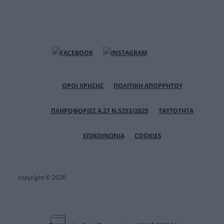
ΟΡΟΙ ΧΡΗΣΗΣ
ΠΟΛΙΤΙΚΗ ΑΠΟΡΡΗΤΟΥ
ΠΛΗΡΟΦΟΡΙΕΣ Α.27 Ν.5253/2025
ΤΑΥΤΟΤΗΤΑ
ΕΠΙΚΟΙΝΩΝΙΑ
COOKIES
copyright © 2026