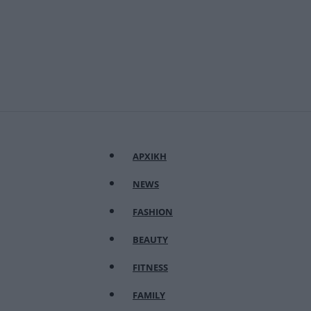
ΑΡΧΙΚΗ
NEWS
FASHION
BEAUTY
FITNESS
FAMILY