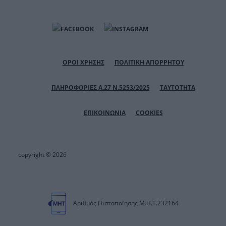
ΟΡΟΙ ΧΡΗΣΗΣ
ΠΟΛΙΤΙΚΗ ΑΠΟΡΡΗΤΟΥ
ΠΛΗΡΟΦΟΡΙΕΣ Α.27 Ν.5253/2025
ΤΑΥΤΟΤΗΤΑ
ΕΠΙΚΟΙΝΩΝΙΑ
COOKIES
copyright © 2026
Αριθμός Πιστοποίησης Μ.Η.Τ.232164