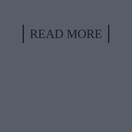
READ MORE