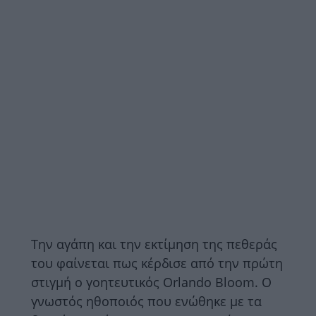
Την αγάπη και την εκτίμηση της πεθεράς
του φαίνεται πως κέρδισε από την πρώτη
στιγμή ο γοητευτικός Orlando Bloom. Ο
γνωστός ηθοποιός που ενώθηκε με τα