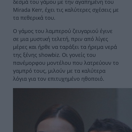
δεσμά του γάμου με την αγαπημένη του
Mirada Kerr, έχει τις καλύτερες σχέσεις με
τα πεθερικά του.
Ο γάμος του λαμπερού ζευγαριού έγινε
σε μια μυστική τελετή, πριν από λίγες
μέρες και ήρθε να ταράξει τα ήρεμα νερά
της ξένης showbiz. Οι γονείς του
πανέμορφου μοντέλου που λατρεύουν το
γαμπρό τους, μιλούν με τα καλύτερα
λόγια για τον επιτυχημένο ηθοποιό.