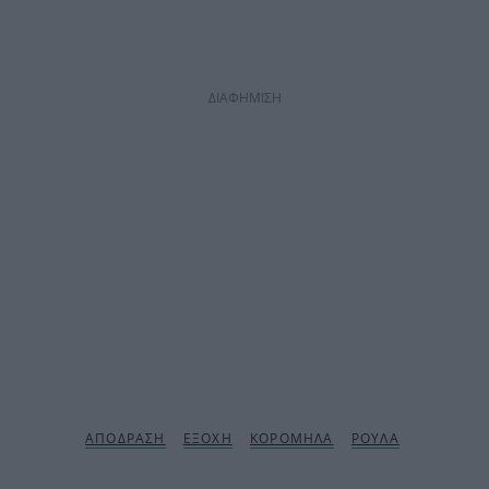
ΔΙΑΦΗΜΙΣΗ