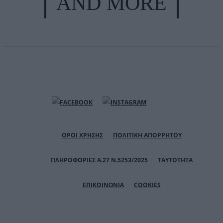
AND MORE
ΟΡΟΙ ΧΡΗΣΗΣ
ΠΟΛΙΤΙΚΗ ΑΠΟΡΡΗΤΟΥ
ΠΛΗΡΟΦΟΡΙΕΣ Α.27 Ν.5253/2025
ΤΑΥΤΟΤΗΤΑ
ΕΠΙΚΟΙΝΩΝΙΑ
COOKIES