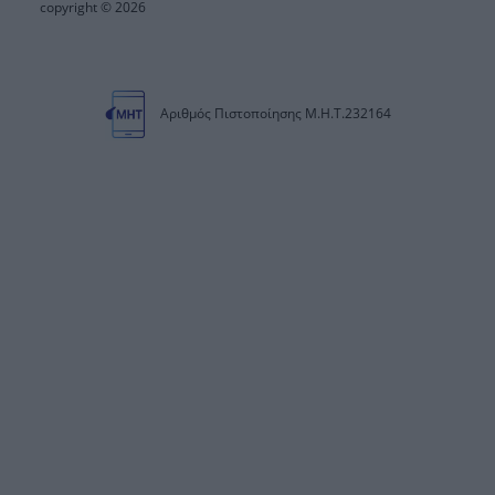
copyright © 2026
Αριθμός Πιστοποίησης Μ.Η.Τ.232164