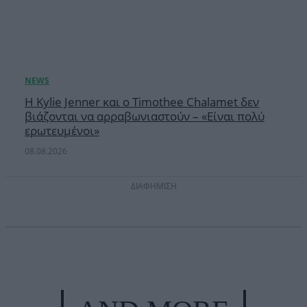
Η Kylie Jenner και ο Timothee Chalamet δεν
βιάζονται να αρραβωνιαστούν – «Είναι πολύ
ερωτευμένοι»
08.08.2026
ΔΙΑΦΗΜΙΣΗ