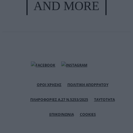
AND MORE
ΟΡΟΙ ΧΡΗΣΗΣ
ΠΟΛΙΤΙΚΗ ΑΠΟΡΡΗΤΟΥ
ΠΛΗΡΟΦΟΡΙΕΣ Α.27 Ν.5253/2025
ΤΑΥΤΟΤΗΤΑ
ΕΠΙΚΟΙΝΩΝΙΑ
COOKIES