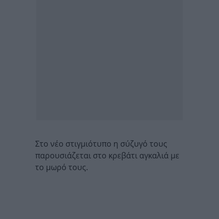
Στο νέο στιγμιότυπο η σύζυγό τους
παρουσιάζεται στο κρεβάτι αγκαλιά με
το μωρό τους.