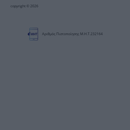
copyright © 2026
Αριθμός Πιστοποίησης Μ.Η.Τ.232164