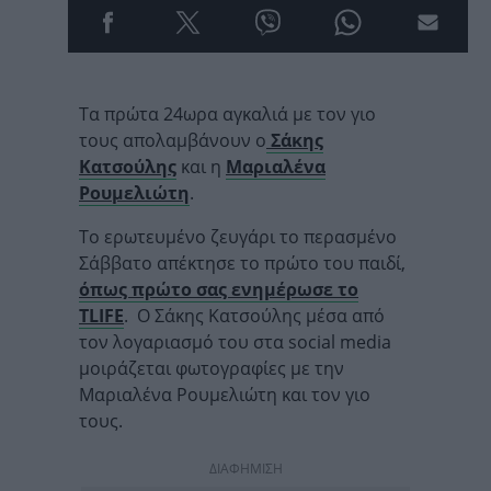
Τα πρώτα 24ωρα αγκαλιά με τον γιο
τους απολαμβάνουν ο
Σάκης
Κατσούλης
και η
Μαριαλένα
Ρουμελιώτη
.
Το ερωτευμένο ζευγάρι το περασμένο
Σάββατο απέκτησε το πρώτο του παιδί,
όπως πρώτο σας ενημέρωσε το
TLIFE
. Ο Σάκης Κατσούλης μέσα από
τον λογαριασμό του στα social media
μοιράζεται φωτογραφίες με την
Μαριαλένα Ρουμελιώτη και τον γιο
τους.
ΔΙΑΦΗΜΙΣΗ