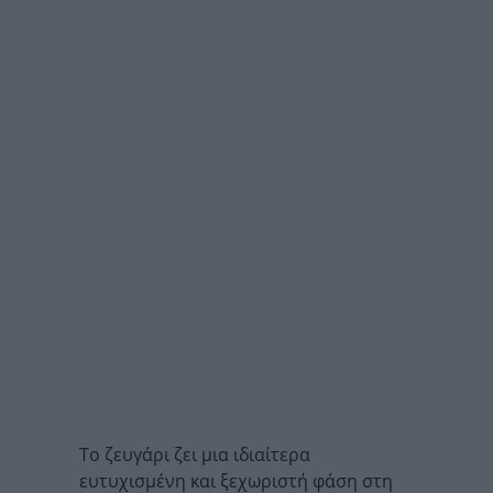
Το ζευγάρι ζει μια ιδιαίτερα
ευτυχισμένη και ξεχωριστή φάση στη