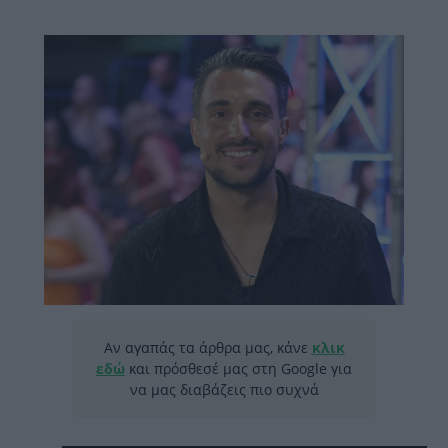
Αν αγαπάς τα άρθρα μας, κάνε
κλικ
εδώ
και πρόσθεσέ μας στη Google για
να μας διαβάζεις πιο συχνά