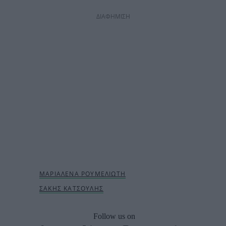
ΔΙΑΦΗΜΙΣΗ
Follow us on