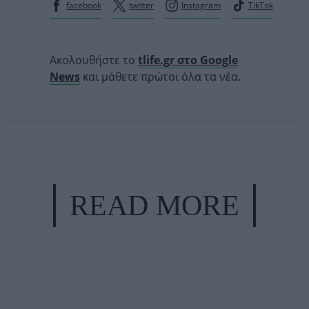
facebook
twitter
Instagram
TikTok
Ακολουθήστε το
tlife.gr στο Google
News
και μάθετε πρώτοι όλα τα νέα.
READ MORE