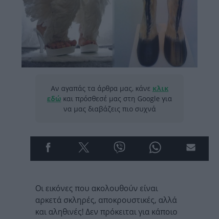
Αν αγαπάς τα άρθρα μας, κάνε
κλικ
εδώ
και πρόσθεσέ μας στη Google για
να μας διαβάζεις πιο συχνά
Οι εικόνες που ακολουθούν είναι
αρκετά σκληρές, αποκρουστικές, αλλά
και αληθινές! Δεν πρόκειται για κάποιο