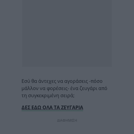
Εσύ θα άντεχες να αγοράσεις -πόσο
μάλλον να φορέσεις- ένα ζευγάρι από
τη συγκεκριμένη σειρά;
ΔΕΣ ΕΔΩ ΟΛΑ ΤΑ ΖΕΥΓΑΡΙΑ
ΔΙΑΦΗΜΙΣΗ