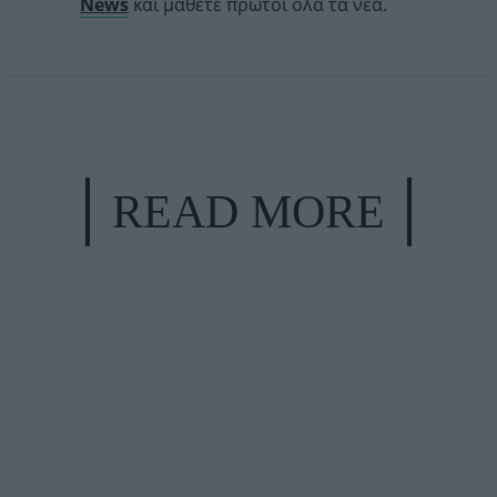
News
και μάθετε πρώτοι όλα τα νέα.
READ MORE