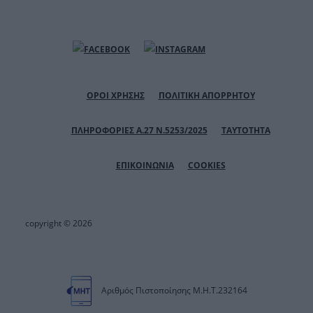
ΟΡΟΙ ΧΡΗΣΗΣ
ΠΟΛΙΤΙΚΗ ΑΠΟΡΡΗΤΟΥ
ΠΛΗΡΟΦΟΡΙΕΣ Α.27 Ν.5253/2025
ΤΑΥΤΟΤΗΤΑ
ΕΠΙΚΟΙΝΩΝΙΑ
COOKIES
copyright © 2026
Αριθμός Πιστοποίησης Μ.Η.Τ.232164