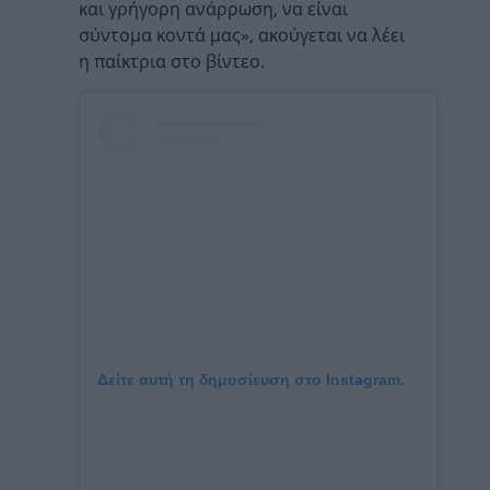
και γρήγορη ανάρρωση, να είναι
σύντομα κοντά μας», ακούγεται να λέει
η παίκτρια στο βίντεο.
Δείτε αυτή τη δημοσίευση στο Instagram.