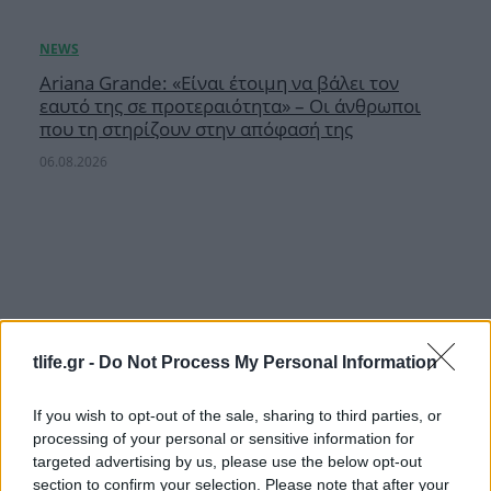
Ariana Grande: «Είναι έτοιμη να βάλει τον
εαυτό της σε προτεραιότητα» – Οι άνθρωποι
που τη στηρίζουν στην απόφασή της
06.08.2026
tlife.gr -
Do Not Process My Personal Information
If you wish to opt-out of the sale, sharing to third parties, or
processing of your personal or sensitive information for
targeted advertising by us, please use the below opt-out
section to confirm your selection. Please note that after your