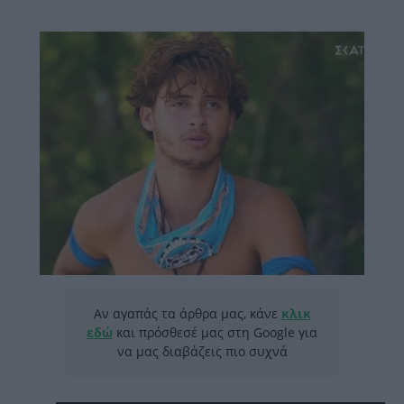
Αν αγαπάς τα άρθρα μας, κάνε
κλικ
εδώ
και πρόσθεσέ μας στη Google για
να μας διαβάζεις πιο συχνά