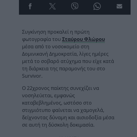
Συγκίνηση προκαλεί η πρώτη
φωτογραφία του
Σταύρου Φλώρου
μέσα από το νοσοκομείο στη
Δομινικανή Δημοκρατία, λίγες ημέρες
μετά το σοβαρό ατύχημα που είχε κατά
τη διάρκεια της παραμονής του στο
Survivor.
Ο 22χρονος παίκτης συνεχίζει να
νοσηλεύεται, εμφανώς
καταβεβλημένος, ωστόσο στο
στιγμιότυπο φαίνεται να χαμογελά,
δείχνοντας δύναμη και αισιοδοξία μέσα
σε αυτή τη δύσκολη δοκιμασία.