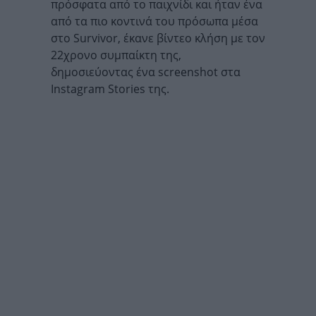
πρόσφατα από το παιχνίδι και ήταν ένα
από τα πιο κοντινά του πρόσωπα μέσα
στο Survivor, έκανε βίντεο κλήση με τον
22χρονο συμπαίκτη της,
δημοσιεύοντας ένα screenshot στα
Instagram Stories της.