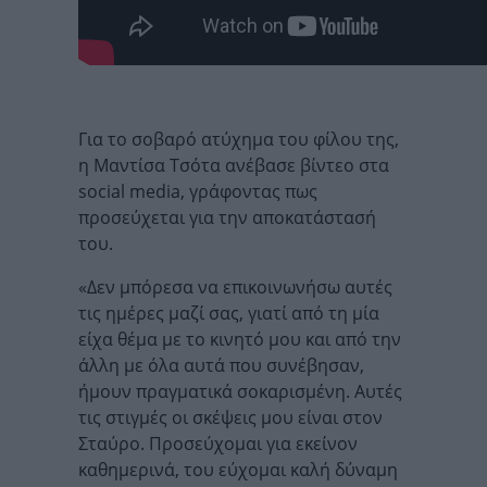
Για το σοβαρό ατύχημα του φίλου της,
η Μαντίσα Τσότα ανέβασε βίντεο στα
social media, γράφοντας πως
προσεύχεται για την αποκατάστασή
του.
«Δεν μπόρεσα να επικοινωνήσω αυτές
τις ημέρες μαζί σας, γιατί από τη μία
είχα θέμα με το κινητό μου και από την
άλλη με όλα αυτά που συνέβησαν,
ήμουν πραγματικά σοκαρισμένη. Αυτές
τις στιγμές οι σκέψεις μου είναι στον
Σταύρο. Προσεύχομαι για εκείνον
καθημερινά, του εύχομαι καλή δύναμη