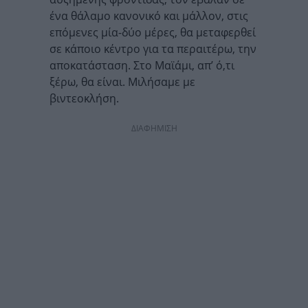
ένα θάλαμο κανονικό και μάλλον, στις
επόμενες μία-δύο μέρες, θα μεταφερθεί
σε κάποιο κέντρο για τα περαιτέρω, την
αποκατάσταση. Στο Μαϊάμι, απ’ ό,τι
ξέρω, θα είναι. Μιλήσαμε με
βιντεοκλήση.
ΔΙΑΦΗΜΙΣΗ