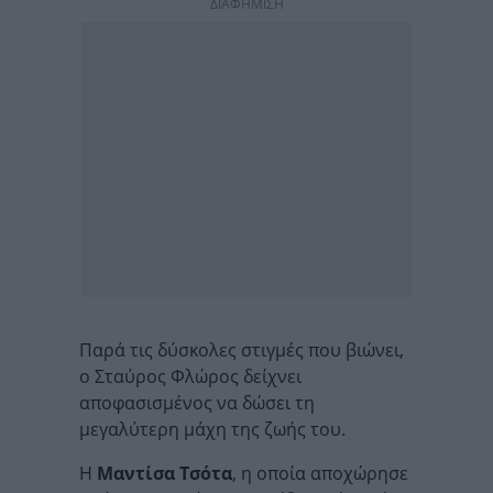
ΔΙΑΦΗΜΙΣΗ
Παρά τις δύσκολες στιγμές που βιώνει,
ο Σταύρος Φλώρος δείχνει
αποφασισμένος να δώσει τη
μεγαλύτερη μάχη της ζωής του.
Η
Μαντίσα Τσότα
, η οποία αποχώρησε