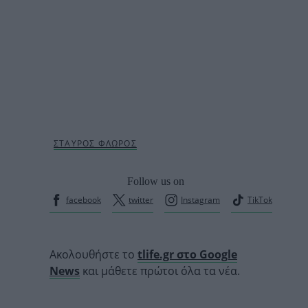
Follow us on
facebook
twitter
Instagram
TikTok
Ακολουθήστε το
tlife.gr στο Google
News
και μάθετε πρώτοι όλα τα νέα.