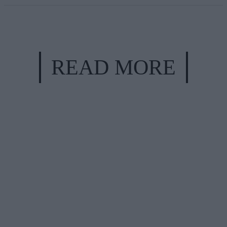
READ MORE