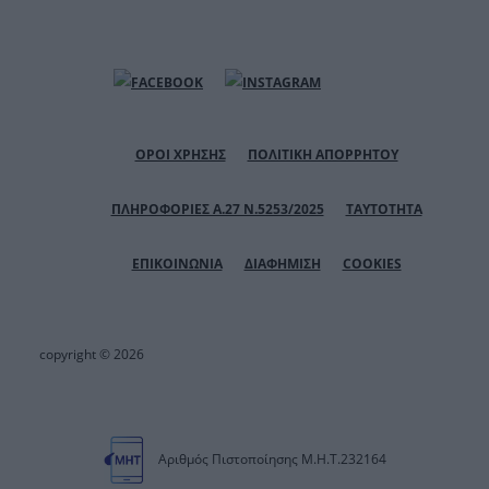
ΟΡΟΙ ΧΡΗΣΗΣ
ΠΟΛΙΤΙΚΗ ΑΠΟΡΡΗΤΟΥ
ΠΛΗΡΟΦΟΡΙΕΣ Α.27 Ν.5253/2025
ΤΑΥΤΟΤΗΤΑ
ΕΠΙΚΟΙΝΩΝΙΑ
ΔΙΑΦΗΜΙΣΗ
COOKIES
copyright © 2026
Αριθμός Πιστοποίησης Μ.Η.Τ.232164