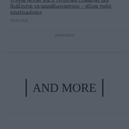
βιάζονται να αρραβωνιαστούν – «Είναι πολύ
ερωτευμένοι»
08.08.2026
ΔΙΑΦΗΜΙΣΗ
AND MORE