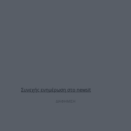
Συνεχής ενημέρωση στο newsit
ΔΙΑΦΗΜΙΣΗ