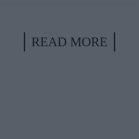
READ MORE