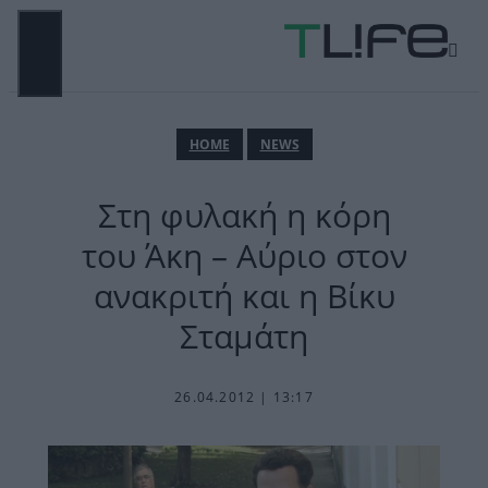
Μετάβαση
σε
περιεχόμενο
ΜΕΝΟΎ
ΗΟΜΕ
NEWS
Στη φυλακή η κόρη
του Άκη – Αύριο στον
ανακριτή και η Βίκυ
Σταμάτη
26.04.2012 | 13:17