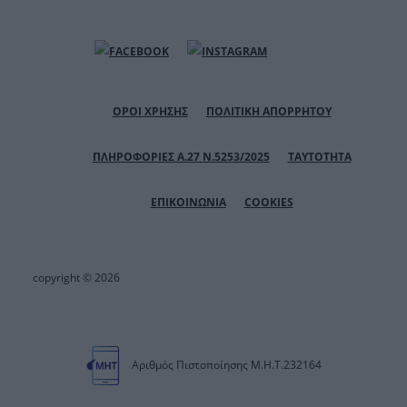
ΟΡΟΙ ΧΡΗΣΗΣ
ΠΟΛΙΤΙΚΗ ΑΠΟΡΡΗΤΟΥ
ΠΛΗΡΟΦΟΡΙΕΣ Α.27 Ν.5253/2025
ΤΑΥΤΟΤΗΤΑ
ΕΠΙΚΟΙΝΩΝΙΑ
COOKIES
copyright © 2026
Αριθμός Πιστοποίησης Μ.Η.Τ.232164