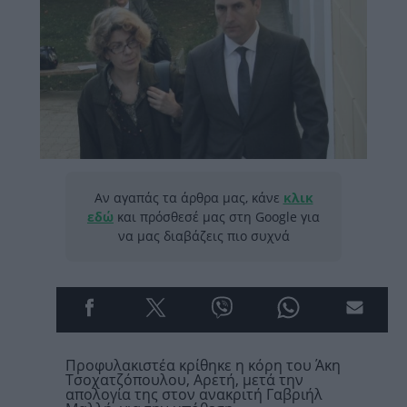
Αν αγαπάς τα άρθρα μας, κάνε
κλικ
εδώ
και πρόσθεσέ μας στη Google για
να μας διαβάζεις πιο συχνά
Προφυλακιστέα κρίθηκε η κόρη του Άκη
Τσοχατζόπουλου, Αρετή, μετά την
απολογία της στον ανακριτή Γαβριήλ