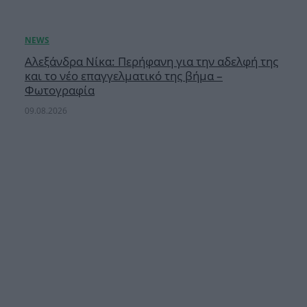
Αλεξάνδρα Νίκα: Περήφανη για την αδελφή της
και το νέο επαγγελματικό της βήμα –
Φωτογραφία
09.08.2026