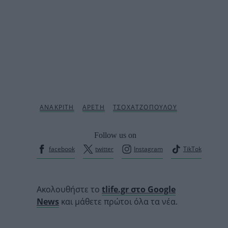
Follow us on
facebook
twitter
Instagram
TikTok
Ακολουθήστε το
tlife.gr στο Google
News
και μάθετε πρώτοι όλα τα νέα.