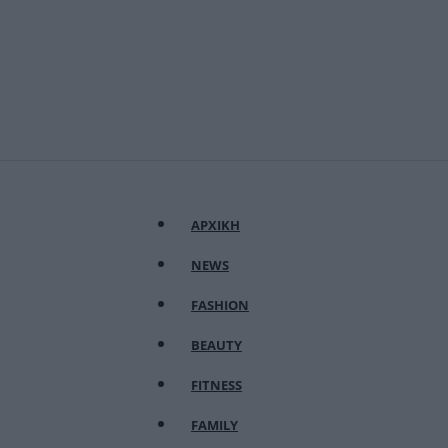
ΑΡΧΙΚΗ
NEWS
FASHION
BEAUTY
FITNESS
FAMILY