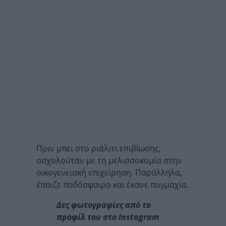
Πριν μπει στο ριάλιτι επιβίωσης,
ασχολούταν με τη μελισσοκομία στην
οικογενειακή επιχείρηση. Παράλληλα,
έπαιζε ποδόσφαιρο και έκανε πυγμαχία.
Δες φωτογραφίες από το
προφίλ του στο Instagram