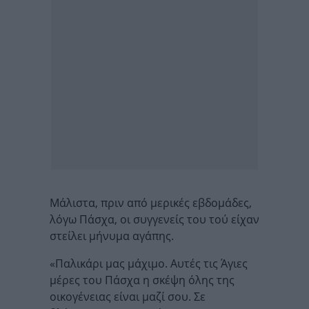
Μάλιστα, πριν από μερικές εβδομάδες,
λόγω Πάσχα, οι συγγενείς του τού είχαν
στείλει μήνυμα αγάπης.
«Παλικάρι μας μάχιμο. Αυτές τις Άγιες
μέρες του Πάσχα η σκέψη όλης της
οικογένειας είναι μαζί σου. Σε