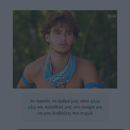
Αν αγαπάς τα άρθρα μας, κάνε
κλικ
εδώ
και πρόσθεσέ μας στη Google για
να μας διαβάζεις πιο συχνά