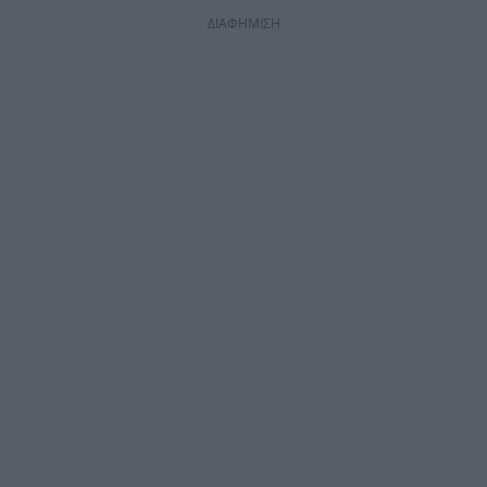
ΔΙΑΦΗΜΙΣΗ