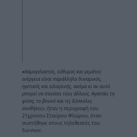
«
Χαμογελαστός, εύθυμος και γεμάτος
ενέργεια είναι παράλληλα δυναμικός,
ηγετικός και ειλικρινής, ακόμα κι αν αυτό
μπορεί να πονέσει τους άλλους. Αγαπάει τη
φύση, το βουνό και τις δύσκολες
συνθήκες»
, ήταν η περιγραφή του
21χρονου Σταύρου Φλώρου, όταν
συστήθηκε στους τηλεθεατές του
Survivor.