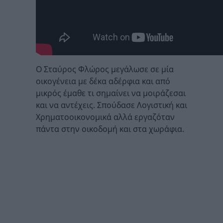
Ο Σταύρος Φλώρος μεγάλωσε σε μία
οικογένεια με δέκα αδέρφια και από
μικρός έμαθε τι σημαίνει να μοιράζεσαι
και να αντέχεις. Σπούδασε Λογιστική και
Χρηματοοικονομικά αλλά εργαζόταν
πάντα στην οικοδομή και στα χωράφια.