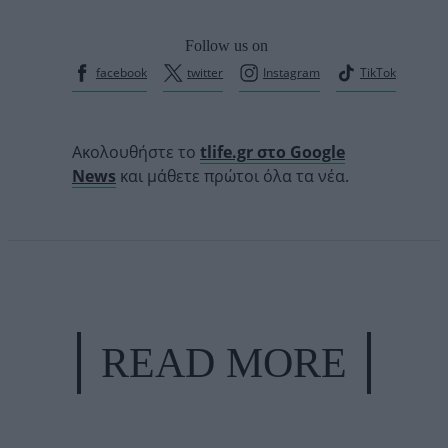
Follow us on
facebook
twitter
Instagram
TikTok
Ακολουθήστε το
tlife.gr στο Google
News
και μάθετε πρώτοι όλα τα νέα.
READ MORE