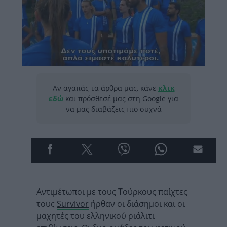
Αν αγαπάς τα άρθρα μας, κάνε
κλικ
εδώ
και πρόσθεσέ μας στη Google για
να μας διαβάζεις πιο συχνά
Αντιμέτωποι με τους Τούρκους παίχτες
τους
Survivor
ήρθαν οι διάσημοι και οι
μαχητές του ελληνικού ριάλιτι