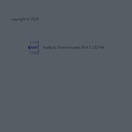
copyright © 2026
Αριθμός Πιστοποίησης Μ.Η.Τ.232164