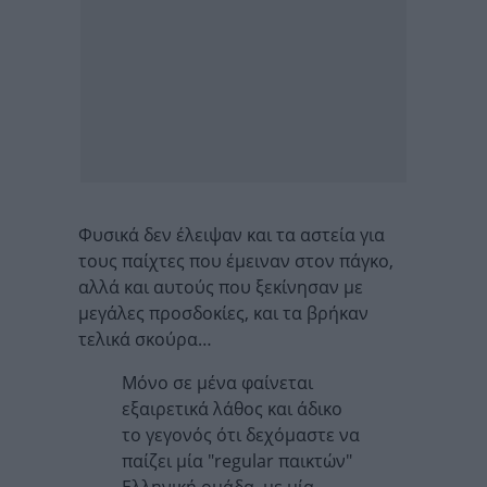
Φυσικά δεν έλειψαν και τα αστεία για
τους παίχτες που έμειναν στον πάγκο,
αλλά και αυτούς που ξεκίνησαν με
μεγάλες προσδοκίες, και τα βρήκαν
τελικά σκούρα…
Μόνο σε μένα φαίνεται
εξαιρετικά λάθος και άδικο
το γεγονός ότι δεχόμαστε να
παίζει μία "regular παικτών"