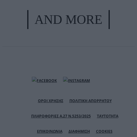
AND MORE
ΟΡΟΙ ΧΡΗΣΗΣ
ΠΟΛΙΤΙΚΗ ΑΠΟΡΡΗΤΟΥ
ΠΛΗΡΟΦΟΡΙΕΣ Α.27 Ν.5253/2025
ΤΑΥΤΟΤΗΤΑ
ΕΠΙΚΟΙΝΩΝΙΑ
ΔΙΑΦΗΜΙΣΗ
COOKIES