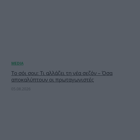
Το σόι σου: Τι αλλάζει τη νέα σεζόν – Όσα
αποκαλύπτουν οι πρωταγωνιστές
05.08.2026