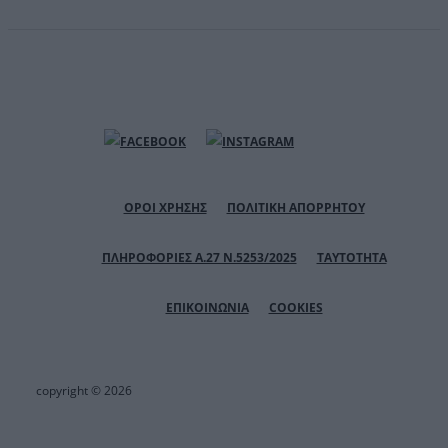
ΟΡΟΙ ΧΡΗΣΗΣ
ΠΟΛΙΤΙΚΗ ΑΠΟΡΡΗΤΟΥ
ΠΛΗΡΟΦΟΡΙΕΣ Α.27 Ν.5253/2025
ΤΑΥΤΟΤΗΤΑ
ΕΠΙΚΟΙΝΩΝΙΑ
COOKIES
copyright © 2026