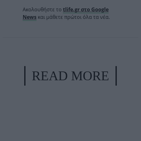
Ακολουθήστε το
tlife.gr στο Google
News
και μάθετε πρώτοι όλα τα νέα.
READ MORE