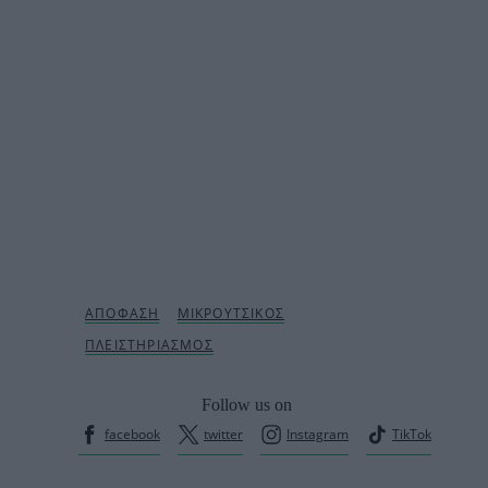
Follow us on
facebook
twitter
Instagram
TikTok